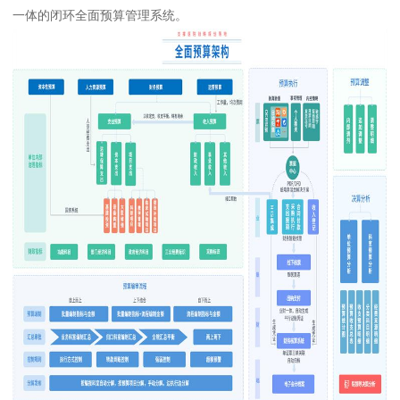
一体的闭环全面预算管理系统。