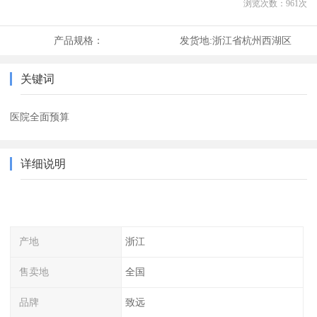
浏览次数：
961
次
产品规格：
发货地:
浙江省杭州西湖区
关键词
医院全面预算
详细说明
产地
浙江
售卖地
全国
品牌
致远