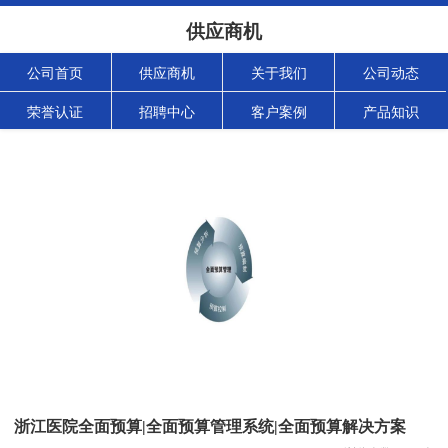
供应商机
公司首页
供应商机
关于我们
公司动态
荣誉认证
招聘中心
客户案例
产品知识
浙江医院全面预算|全面预算管理系统|全面预算解决方案