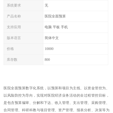
系统要求
无
产品名称
医院全面预算
支持应用
电脑 平板 手机
版本语言
简体中文
价格
10000
库存数
800
医院全面预算数字化系统，以预算和项目为主线、以资金管控为、
以风险防控为导向，实现对医院经济业务活动的全过程管控目标，
是包含预算编审、分解和下达、收入管理、支出管理、采购管理、
合同管理、科研科教与项目管理、资产管理、报表分析、决策等为