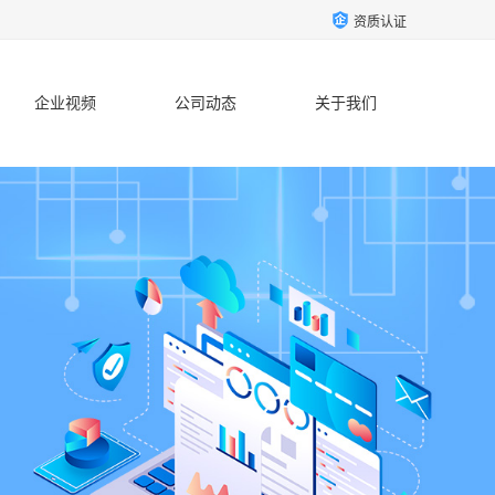
资质认证
企业视频
公司动态
关于我们