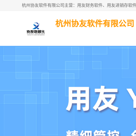
杭州协友软件有限公司