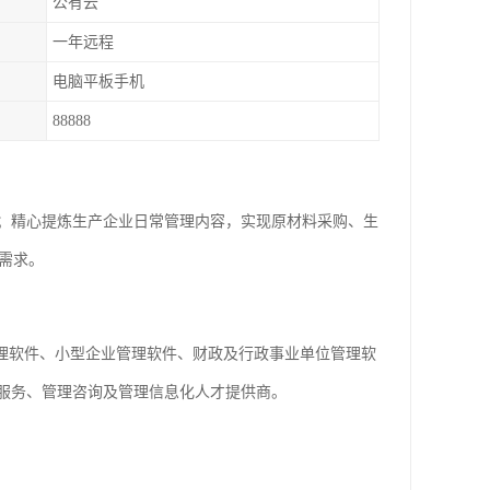
公有云
一年远程
电脑平板手机
88888
；精心提炼生产企业日常管理内容，实现原材料采购、生
需求。
管理软件、小型企业管理软件、财政及行政事业单位管理软
云服务、管理咨询及管理信息化人才提供商。