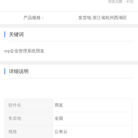
浏览次数：
45
次
产品规格：
发货地:
浙江省杭州西湖区
关键词
erp企业管理系统用友
详细说明
软件名
用友
售卖地
全国
规格
公有云