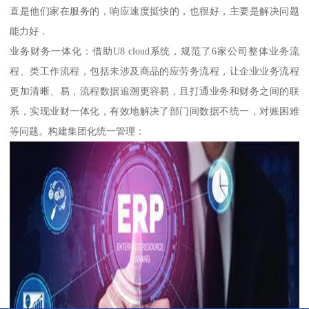
直是他们家在服务的，响应速度挺快的，也很好，主要是解决问题
能力好．
业务财务一体化：借助U8 cloud系统，规范了6家公司整体业务流
程、类工作流程，包括未涉及商品的应劳务流程，让企业业务流程
更加清晰、易，流程数据追溯更容易，且打通业务和财务之间的联
系，实现业财一体化，有效地解决了部门间数据不统一，对账困难
等问题。构建集团化统一管理：