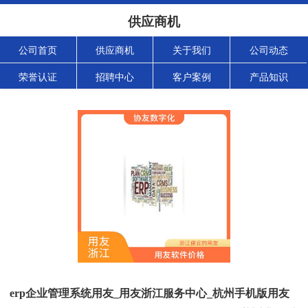
供应商机
公司首页
供应商机
关于我们
公司动态
荣誉认证
招聘中心
客户案例
产品知识
erp企业管理系统用友_用友浙江服务中心_杭州手机版用友