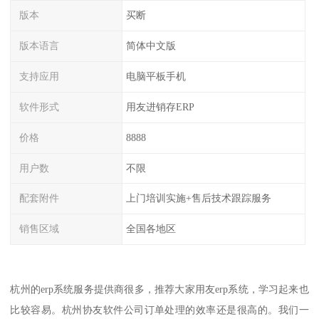
版本
买断
版本语言
简体中文版
支持应用
电脑平板手机
软件形式
用友进销存ERP
价格
8888
用户数
不限
配套附件
上门培训实施+售后技术跟踪服务
销售区域
全国各地区
杭州的erp系统服务提供商很多，推荐大家用友erp系统，学习起来也
比较容易。杭州协友软件公司订单处理的效率还是很高的。我们一