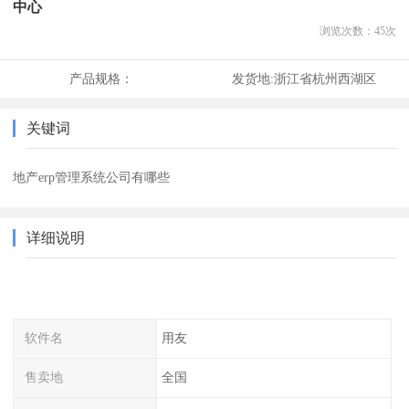
中心
浏览次数：
45
次
产品规格：
发货地:
浙江省杭州西湖区
关键词
地产erp管理系统公司有哪些
详细说明
软件名
用友
售卖地
全国