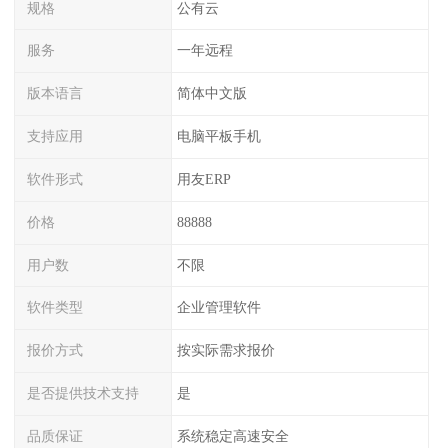
规格
公有云
服务
一年远程
版本语言
简体中文版
支持应用
电脑平板手机
软件形式
用友ERP
价格
88888
用户数
不限
软件类型
企业管理软件
报价方式
按实际需求报价
是否提供技术支持
是
品质保证
系统稳定高速安全