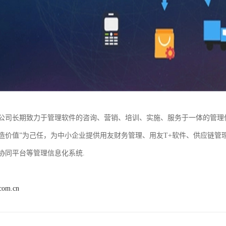
公司长期致力于管理软件的咨询、营销、培训、实施、服务于一体的管理
造价值”为己任，为中小企业提供用友财务管理、用友T+软件、供应链管
协同平台等管理信息化系统.
.com.cn