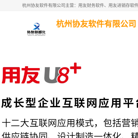
杭州协友软件有限公司