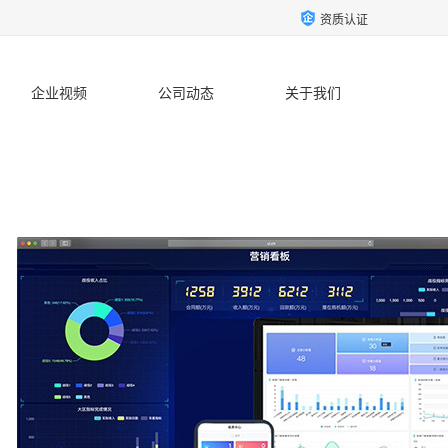
资质认证
企业视频
公司动态
关于我们