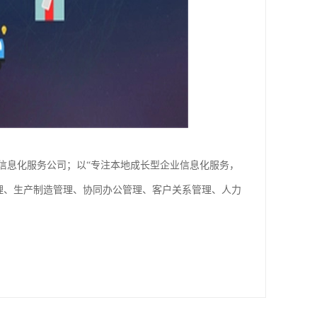
信息化服务公司；以“专注本地成长型企业信息化服务，
理、生产制造管理、协同办公管理、客户关系管理、人力