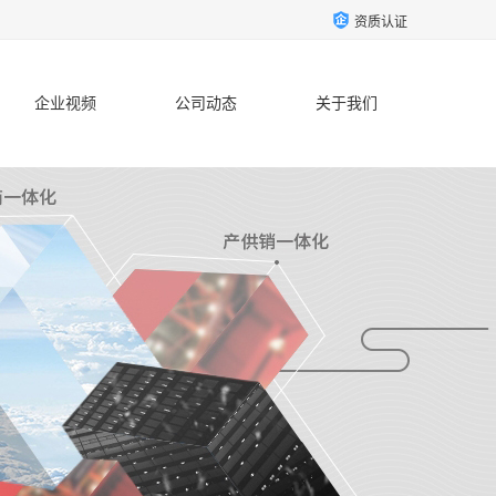
资质认证
企业视频
公司动态
关于我们