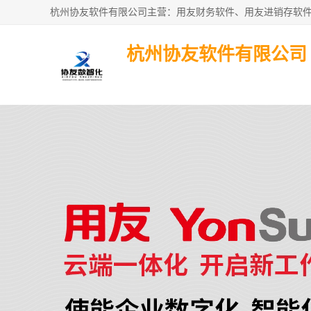
杭州协友软件有限公司