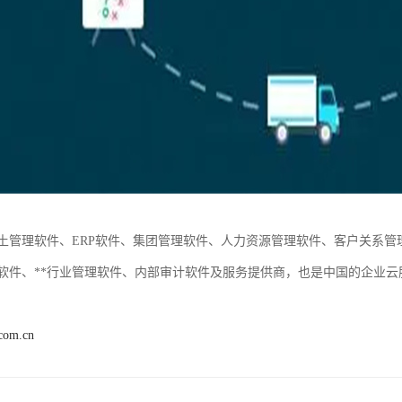
土管理软件、ERP软件、集团管理软件、人力资源管理软件、客户关系
软件、**行业管理软件、内部审计软件及服务提供商，也是中国的企业
.com.cn