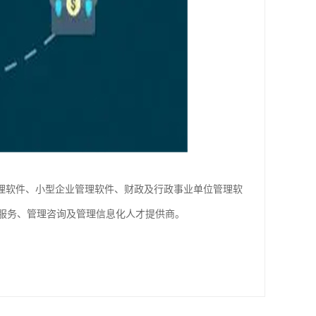
管理软件、小型企业管理软件、财政及行政事业单位管理软
云服务、管理咨询及管理信息化人才提供商。