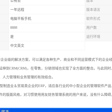
公有云
版本
一年远程
版本语言
电脑平板手机
软件形式
8888
用户数
是
运行环境
中文英文
是一套企业级的解决方案，可以满足各种生产、商业和不同运营模式下的企业
伸到CRM(CRM)，在零售，分销领域也实现了全方面的整合。与此同时，
、人力管理和业务管理的有效结合。
小型制造业＆贸易类企业的ERP，适应各行业的中小型企业的管理软件产
件的版面风格，对习惯使用用友财务管理系统的用户来说，没有什么障碍