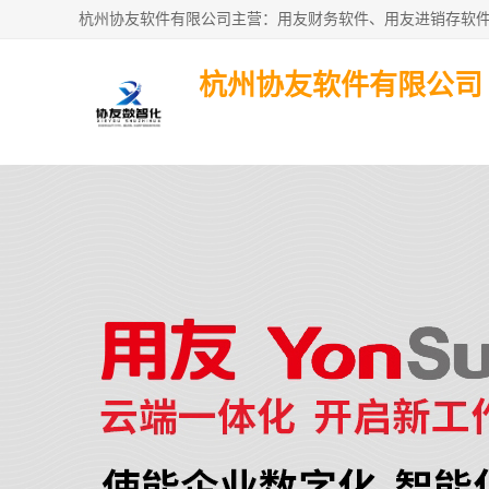
杭州协友软件有限公司