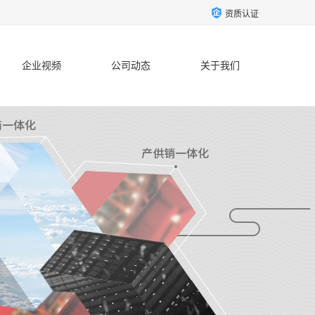
资质认证
企业视频
公司动态
关于我们