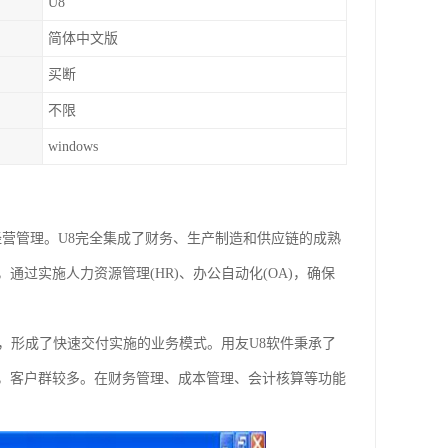
U8
简体中文版
买断
不限
windows
经营管理。U8完全集成了财务、生产制造和供应链的成熟
通过实施人力资源管理(HR)、办公自动化(OA)，确保
品，形成了快速交付实施的业务模式。用友U8软件秉承了
，客户群较多。在财务管理、成本管理、会计核算等功能