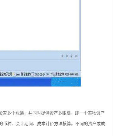
而设置多个账簿，并同时提供资产多账簿，即一个实物资产
的币种、会计期间、成本计价方法核算。不同的资产或成