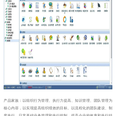
产品家族：以组织行为管理、执行力提高、知识管理、团队管理为
核心内容，以实现提高组织绩效的目标。以流程化的团队建设、制
度执行、日常基础业务管理和执行控制，提高企业的效率和执行结