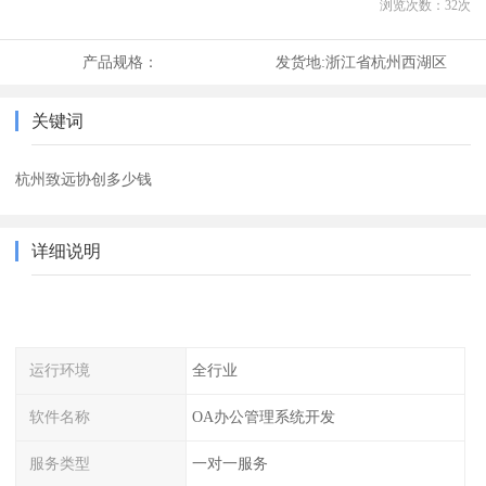
浏览次数：
32
次
产品规格：
发货地:
浙江省杭州西湖区
关键词
杭州致远协创多少钱
详细说明
运行环境
全行业
软件名称
OA办公管理系统开发
服务类型
一对一服务