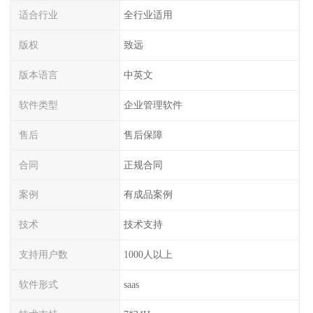
适合行业
全行业适用
版权
致远
版本语言
中英文
软件类型
企业管理软件
售后
售后保障
合同
正规合同
案例
有成品案例
技术
技术支持
支持用户数
1000人以上
软件形式
saas