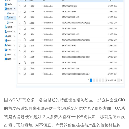
国内OA厂商众多，各自描述的特点也是精彩纷呈，那么从企业CIO
的角度来说如何来准确评估一套OA系统的优劣呢？价格方面，OA系
统是否是越便宜越好？大多数人都有一种准确认知，那就是便宜没
好货，而好货绝..对不便宜。产品的价值往往与产品的价格相挂钩，