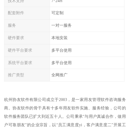
技术支持
7*24H
配套附件
可定制
服务
一对一服务
硬件要求
本地安装
硬件平台要求
多平台使用
系统平台要求
多平台使用
推广类型
全网推广
杭州协友软件有限公司成立于2003，是一家用友管理软件咨询服务
商。协友软件的骨干具有十多年用友软件实施、服务经验，公司的
软件服务团队已扩大到近五十人。公司秉承“与用户真诚合作，做用
户可靠朋友”的企业宗旨，以“员工满意度yi，客户满意度二”开展工