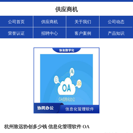
供应商机
公司首页
供应商机
关于我们
公司动态
荣誉认证
招聘中心
客户案例
产品知识
杭州致远协创多少钱 信息化管理软件 OA