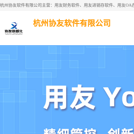
杭州协友软件有限公司