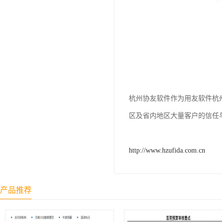
杭州协友软件作为用友软件杭州
区及省内地区大量客户的信任与
http://www.hzufida.com.cn
产品推荐