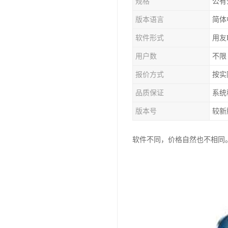
规格
公有
版本语言
简体
软件形式
用友
用户数
不限
报价方式
按实
品质保证
系统
版本号
较新
软件不同，价格自然也不相同。