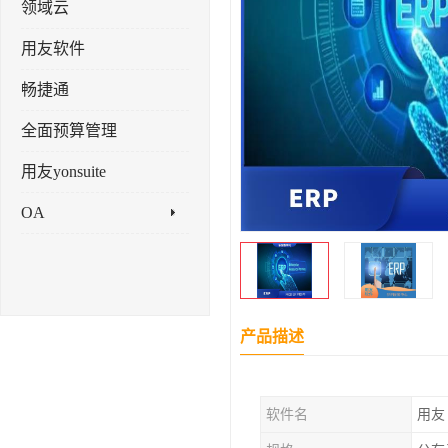
领域云
用友软件
畅捷通
全面预算管理
用友yonsuite
OA
产品描述
软件名
用友