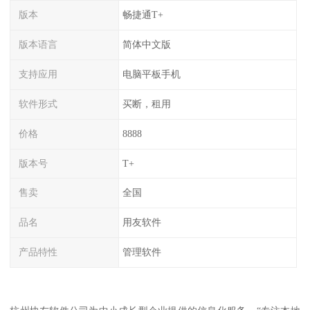
版本
畅捷通T+
版本语言
简体中文版
支持应用
电脑平板手机
软件形式
买断，租用
价格
8888
版本号
T+
售卖
全国
品名
用友软件
产品特性
管理软件