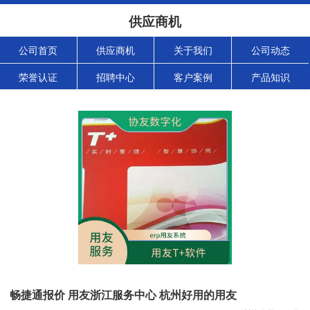
供应商机
公司首页
供应商机
关于我们
公司动态
荣誉认证
招聘中心
客户案例
产品知识
畅捷通报价 用友浙江服务中心 杭州好用的用友