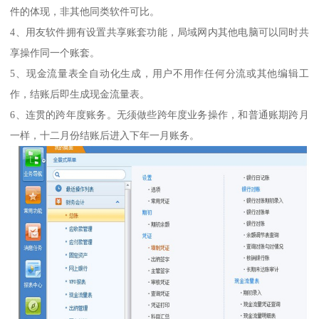
件的体现，非其他同类软件可比。
4、用友软件拥有设置共享账套功能，局域网内其他电脑可以同时共
享操作同一个账套。
5、现金流量表全自动化生成，用户不用作任何分流或其他编辑工
作，结账后即生成现金流量表。
6、连贯的跨年度账务。无须做些跨年度业务操作，和普通账期跨月
一样，十二月份结账后进入下年一月账务。