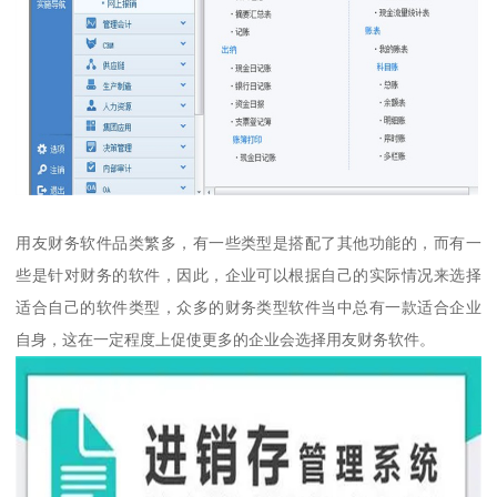
用友财务软件品类繁多，有一些类型是搭配了其他功能的，而有一
些是针对财务的软件，因此，企业可以根据自己的实际情况来选择
适合自己的软件类型，众多的财务类型软件当中总有一款适合企业
自身，这在一定程度上促使更多的企业会选择用友财务软件。