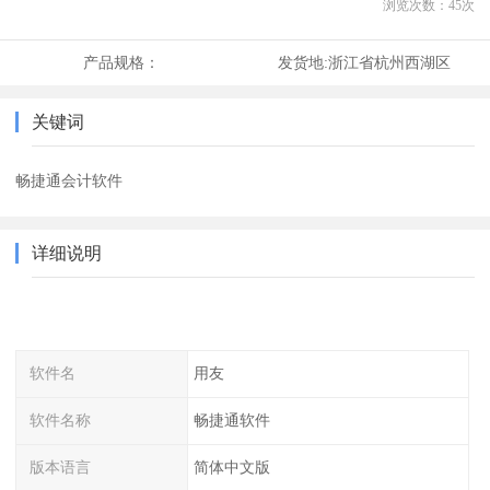
浏览次数：
45
次
产品规格：
发货地:
浙江省杭州西湖区
关键词
畅捷通会计软件
详细说明
软件名
用友
软件名称
畅捷通软件
版本语言
简体中文版