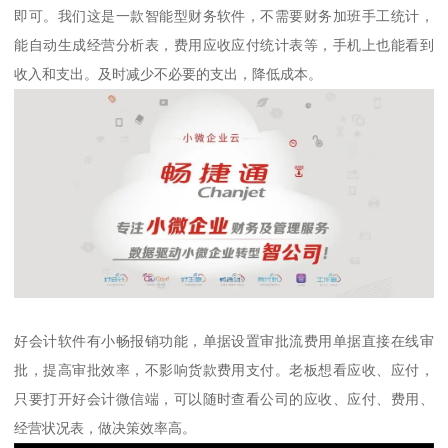
即可。我们这是一款智能型财务软件，不需要财务加班手工统计，
能自动生成经营分析表，费用应收应付统计表等，手机上也能看到
收入和支出。及时减少不必要的支出，降低成本。
好会计软件有小畅报销功能，单据设置审批流费用单据直接在线审
批，提高审批效率，不影响货款费用支付。老板想看应收、应付，
只要打开好会计微信端，可以随时查看公司的应收、应付、费用、
经营状况表，做决策效率高。