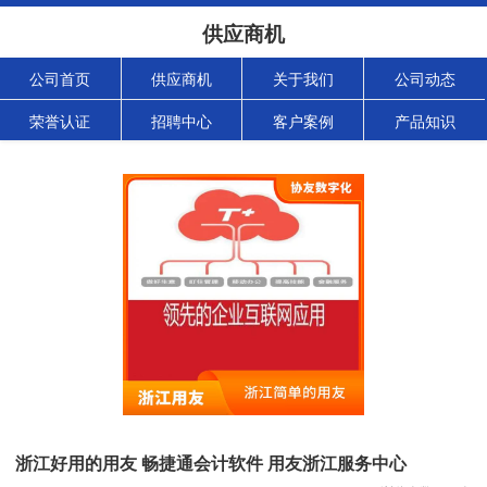
供应商机
公司首页
供应商机
关于我们
公司动态
荣誉认证
招聘中心
客户案例
产品知识
浙江好用的用友 畅捷通会计软件 用友浙江服务中心