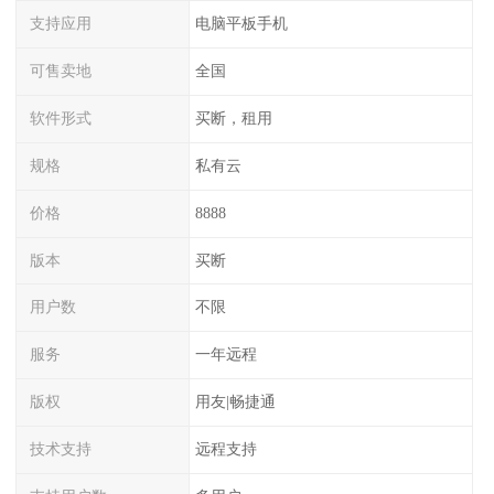
支持应用
电脑平板手机
可售卖地
全国
软件形式
买断，租用
规格
私有云
价格
8888
版本
买断
用户数
不限
服务
一年远程
版权
用友|畅捷通
技术支持
远程支持