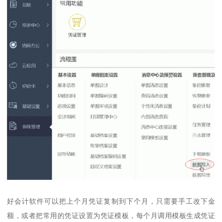
好会计软件可以把上个月凭证复制到下个月，只需要手工改下金
额，或者把常用的凭证设置为凭证模板，每个月调用模板生成凭证