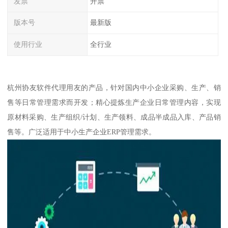
发票
开票
版本号
最新版
使用行业
全行业
杭州协友软件代理用友的产品，针对国内中小企业采购、生产、销
售等日常管理需求而开发；精心提炼生产企业日常管理内容，实现
原材料采购、生产组织/计划、生产领料、成品半成品入库、产品销
售等。广泛适用于中小生产企业ERP管理需求。