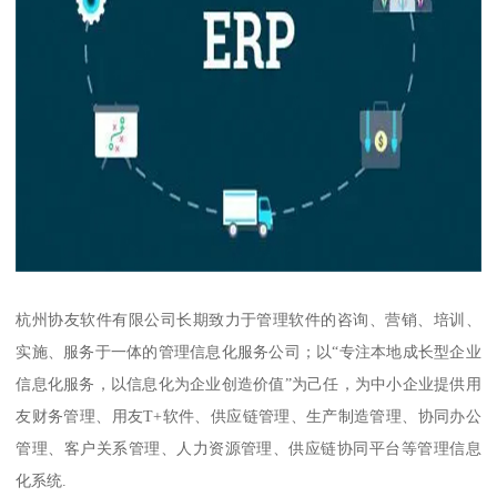
杭州协友软件有限公司长期致力于管理软件的咨询、营销、培训、
实施、服务于一体的管理信息化服务公司；以“专注本地成长型企业
信息化服务，以信息化为企业创造价值”为己任，为中小企业提供用
友财务管理、用友T+软件、供应链管理、生产制造管理、协同办公
管理、客户关系管理、人力资源管理、供应链协同平台等管理信息
化系统.