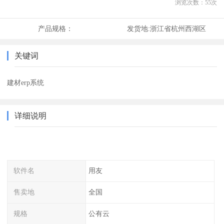
浏览次数：
55
次
产品规格：
发货地:
浙江省杭州西湖区
关键词
建材erp系统
详细说明
软件名
用友
售卖地
全国
规格
公有云