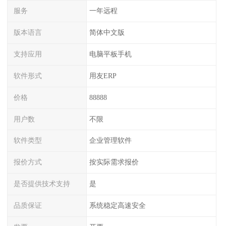
服务
一年远程
版本语言
简体中文版
支持应用
电脑平板手机
软件形式
用友ERP
价格
88888
用户数
不限
软件类型
企业管理软件
报价方式
按实际需求报价
是否提供技术支持
是
品质保证
系统稳定高速安全