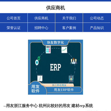
供应商机
公司首页
供应商机
关于我们
公司动态
荣誉认证
招聘中心
客户案例
产品知识
--用友浙江服务中心 杭州比较好的用友 建材erp系统