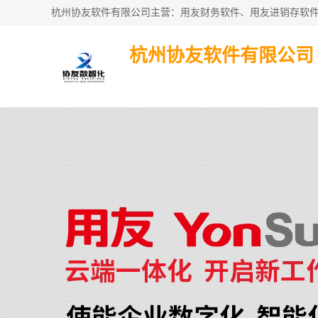
杭州协友软件有限公司