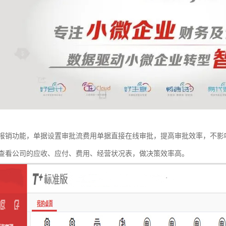
报销功能，单据设置审批流费用单据直接在线审批，提高审批效率，不影
查看公司的应收、应付、费用、经营状况表，做决策效率高。