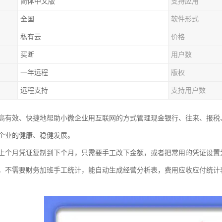
简体中文版
支持应用
全国
软件形式
私有云
价格
买断
用户数
一年远程
版权
远程支持
支持用户数
高有效、快捷地帮助小微企业用互联网的方式管理现金银行、往来、报税
企业的健康、稳健发展。
上个月凭证复制到下个月，只需要手工改下金额，或者把常用的凭证设置
，不需要财务加班手工统计，能自动生成经营分析表，费用应收应付统计