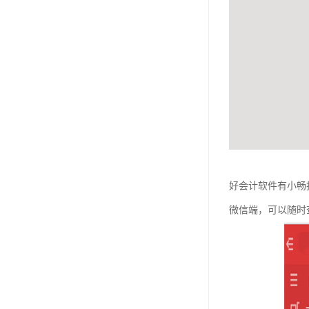
好会计软件有小畅
微信端，可以随时