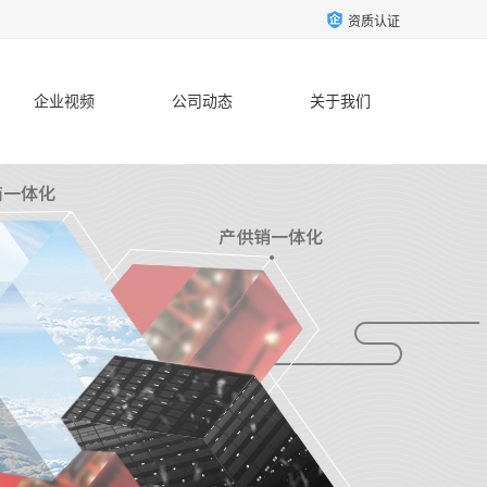
资质认证
企业视频
公司动态
关于我们