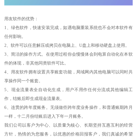
用友软件的优势：
1、绿色软件，快速安装完成，如遇电脑重装系统也不会对本软件有
任何影响。
2、软件可以任意解压或拷贝在电脑上、U盘上和移动硬盘上使用。
3、简洁的操作方式。在使用过程你会慢慢体会到电算自动化在本软
件的体现，非其他同类软件可比。
4、用友软件拥有设置共享账套功能，局域网内其他电脑可以同时共
享操作同一个账套。
5、现金流量表全自动化生成，用户不用作任何分流或其他编辑工
作，结账后即生成现金流量表。
6、连贯的跨年度账务。无须做些跨年度业务操作，和普通账期跨月
一样，十二月份结账后进入下年一月账务。
我们公司以客户为中心、以质量为核心、长期坚持互惠互利的经营
方针，热情的为您服务，以优惠的价格回报客户，我们真诚的希望