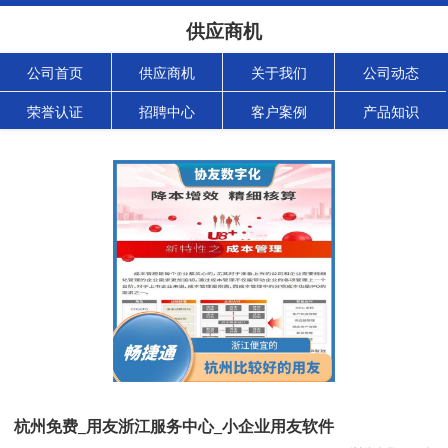
供应商机
公司首页
供应商机
关于我们
公司动态
荣誉认证
招聘中心
客户案例
产品知识
杭州免费_用友浙江服务中心_小企业用友软件