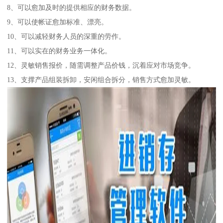
8、可以愈加及时的提供相应的财务数据。
9、可以使帐证愈加标准、漂亮。
10、可以减轻财务人员的深重的劳作。
11、可以实在的财务业务一体化。
12、灵敏销售报价，随需调整产品价钱，沉着应对市场竞争。
13、支撑产品组装拆卸，安闲组合拆分，销售方式愈加灵敏。