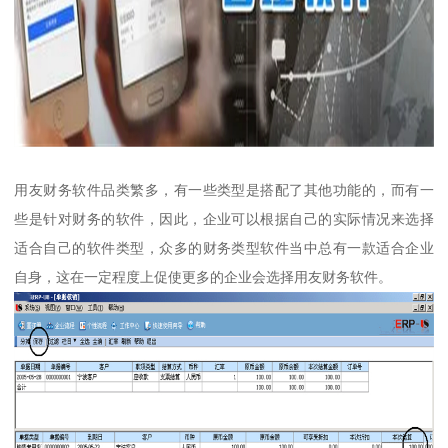
用友财务软件品类繁多，有一些类型是搭配了其他功能的，而有一
些是针对财务的软件，因此，企业可以根据自己的实际情况来选择
适合自己的软件类型，众多的财务类型软件当中总有一款适合企业
自身，这在一定程度上促使更多的企业会选择用友财务软件。