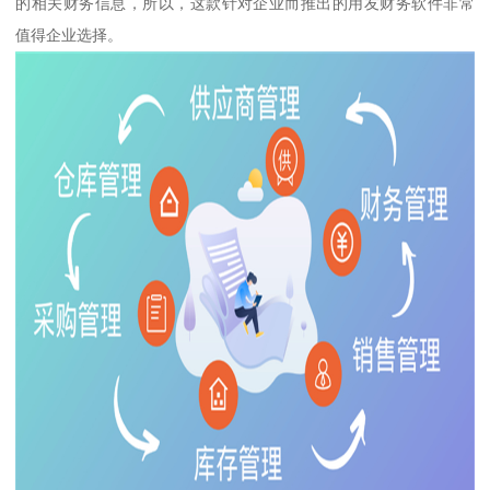
的相关财务信息，所以，这款针对企业而推出的用友财务软件非常
值得企业选择。