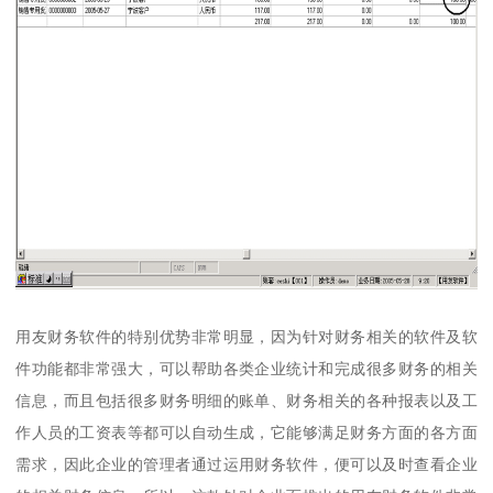
用友财务软件的特别优势非常明显，因为针对财务相关的软件及软
件功能都非常强大，可以帮助各类企业统计和完成很多财务的相关
信息，而且包括很多财务明细的账单、财务相关的各种报表以及工
作人员的工资表等都可以自动生成，它能够满足财务方面的各方面
需求，因此企业的管理者通过运用财务软件，便可以及时查看企业