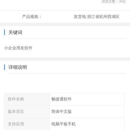
浏览次数：
39
次
产品规格：
发货地:
浙江省杭州西湖区
关键词
小企业用友软件
详细说明
软件名称
畅捷通软件
版本语言
简体中文版
支持应用
电脑平板手机