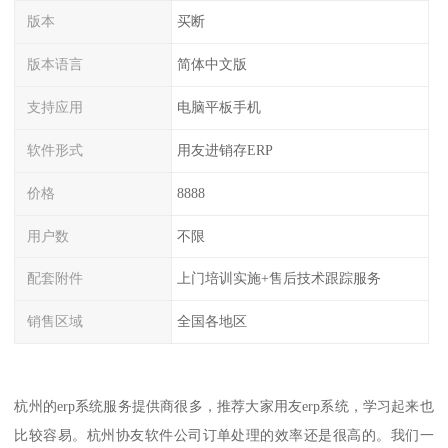
版本
买断
版本语言
简体中文版
支持应用
电脑平板手机
软件形式
用友进销存ERP
价格
8888
用户数
不限
配套附件
上门培训实施+售后技术跟踪服务
销售区域
全国各地区
杭州的erp系统服务提供商很多，推荐大家用友erp系统，学习起来也
比较容易。杭州协友软件公司订单处理的效率还是很高的。我们一