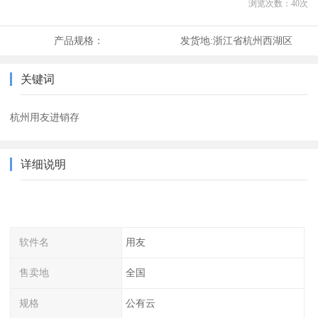
浏览次数：
40
次
产品规格：
发货地:
浙江省杭州西湖区
关键词
杭州用友进销存
详细说明
软件名
用友
售卖地
全国
规格
公有云