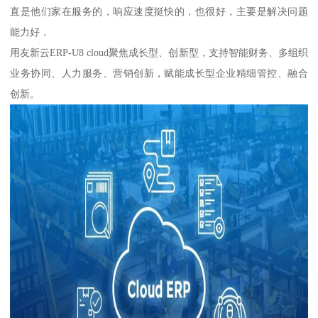
直是他们家在服务的，响应速度挺快的，也很好，主要是解决问题
能力好．
用友新云ERP-U8 cloud聚焦成长型、创新型，支持智能财务、多组织
业务协同、人力服务、营销创新，赋能成长型企业精细管控、融合
创新。