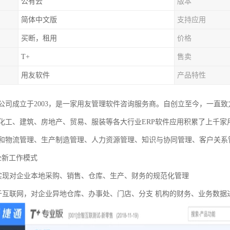
公有云
版本
简体中文版
支持应用
买断，租用
价格
T+
售卖
用友软件
产品特性
公司成立于2003，是一家用友管理软件咨询服务商。自创立至今，一直致
化工、建筑、房地产、贸易、服装等各大行业ERP软件应用积累了上千
和物流管理、生产制造管理、人力资源管理、知识与协同管理、客户关系
全新工作模式
实现对企业本地采购、销售、仓库、生产、财务的规范化管理
于互联网，对企业异地仓库、办事处、门店、分支 机构的财务、业务数据