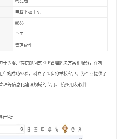
畅捷通T+
电脑平板手机
8888
全国
管理软件
力于为客户提供顾问式ERP管理解决方案和服务，在机
家用户的成功经验，树立了众多的样板客户。为企业提供了
管理等信息化建设领域的应用。 杭州用友软件
进行管理