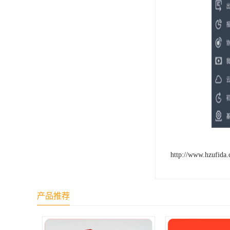
http://www.hzufida
产品推荐