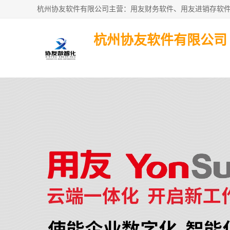
杭州协友软件有限公司