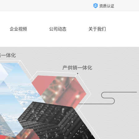
资质认证
企业视频
公司动态
关于我们