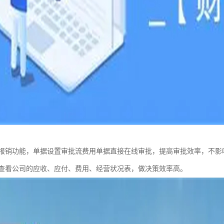
报销功能，单据设置审批流费用单据直接在线审批，提高审批效率，不影
查看公司的应收、应付、费用、经营状况表，做决策效率高。