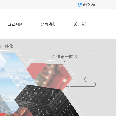
资质认证
企业视频
公司动态
关于我们