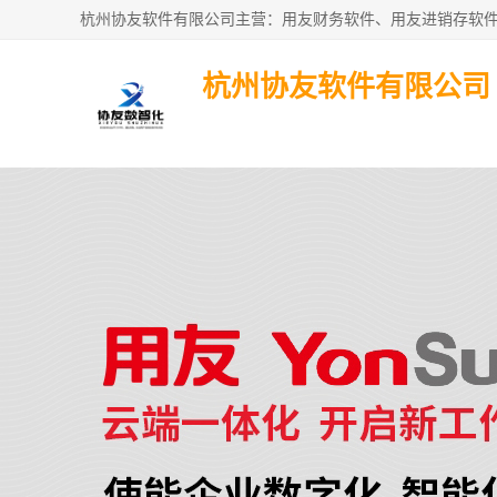
杭州协友软件有限公司