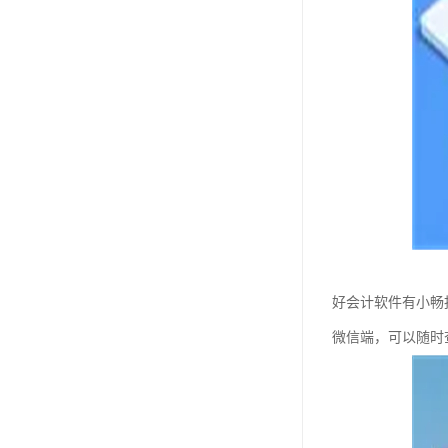
好会计软件有小畅
微信端，可以随时