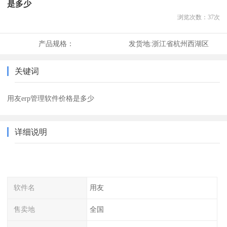
是多少
浏览次数：
37
次
产品规格：
发货地:
浙江省杭州西湖区
关键词
用友erp管理软件价格是多少
详细说明
软件名
用友
售卖地
全国