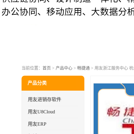
当前位置：
首页
>
产品中心
>
畅捷通
> 用友浙江服务中心 杭
产品分类
用友进销存软件
用友U8Cloud
用友ERP