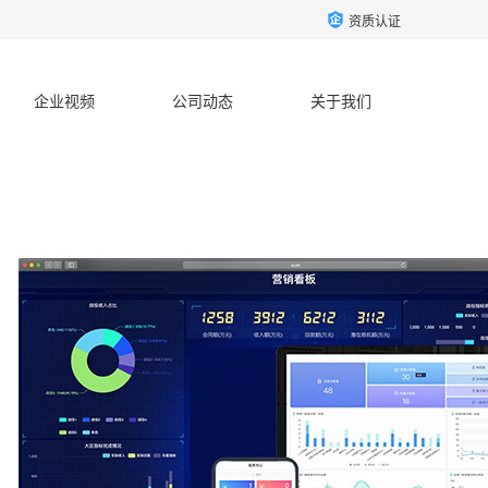
资质认证
企业视频
公司动态
关于我们