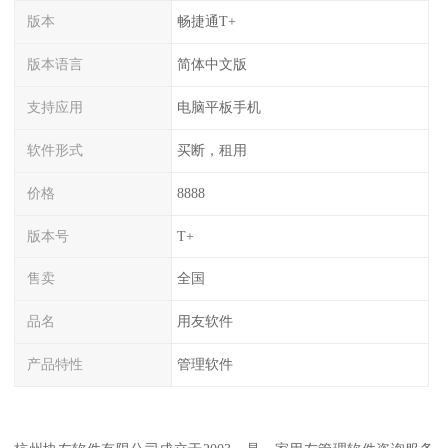
版本
畅捷通T+
版本语言
简体中文版
支持应用
电脑平板手机
软件形式
买断，租用
价格
8888
版本号
T+
售卖
全国
品名
用友软件
产品特性
管理软件