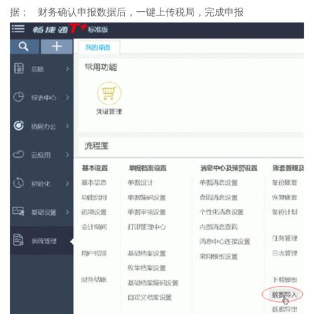
据； 财务确认申报数据后，一键上传税局，完成申报