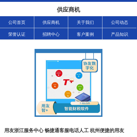
供应商机
公司首页
供应商机
关于我们
公司动态
荣誉认证
招聘中心
客户案例
产品知识
用友浙江服务中心 畅捷通客服电话人工 杭州便捷的用友