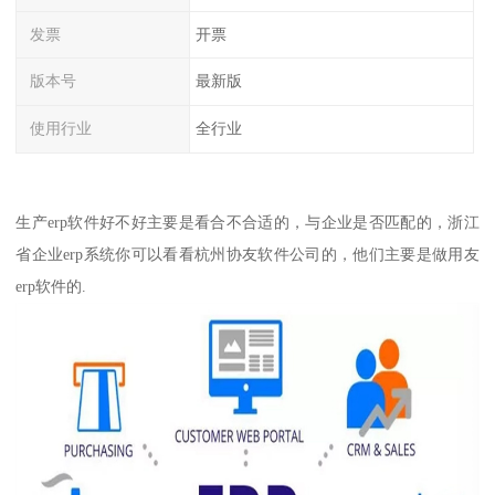
发票
开票
版本号
最新版
使用行业
全行业
生产erp软件好不好主要是看合不合适的，与企业是否匹配的，浙江
省企业erp系统你可以看看杭州协友软件公司的，他们主要是做用友
erp软件的.