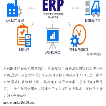
用友的进销存在杭州做的久、实施经验丰富的是杭州协友软件有限
公司,是浙江省总经销.杭州协友软件有限公司成立于2003，是一家用
友管理软件咨询服务商。其在华东地区shou家5S服务中心(示范
店），十九年只做用友，现成为用友在浙江省人数多，实施服务能
力强的合作伙伴
m.xieyourj.b2b168.com