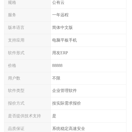
规格
公有云
服务
一年远程
版本语言
简体中文版
支持应用
电脑平板手机
软件形式
用友ERP
价格
88888
用户数
不限
软件类型
企业管理软件
报价方式
按实际需求报价
是否提供技术支持
是
品质保证
系统稳定高速安全