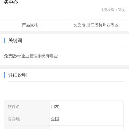
务中心
浏览次数：
36
次
产品规格：
发货地:
浙江省杭州西湖区
关键词
免费版erp企业管理系统有哪些
详细说明
软件名
用友
售卖地
全国