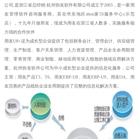
公司,是浙江省总经销.杭州协友软件有限公司成立于2003，是一家用
友管理软件咨询服务商。其在华东地区shou家5S服务中心(示范
店），十九年只做用友，现成为用友在浙江省人数多，实施服务能
力强的合作伙伴
用友U8+还为成长型企业提供了包括财务会计、管理会计、供应链管
理、生产制造、客户关系管理、人力资源管理、产品全生命周期管
理、零售管理、商业智能、移动应用等深入细致的领域应用解决方
案。杭州协友软件公司为中小成长型企业提供的信息化服务，公司
主营：用友产品T3、T6、用友ERP-U8、用友ERP-U9、用友OA。用
友完善的产品线给企业全周期提供了完整的信息化解决方案。