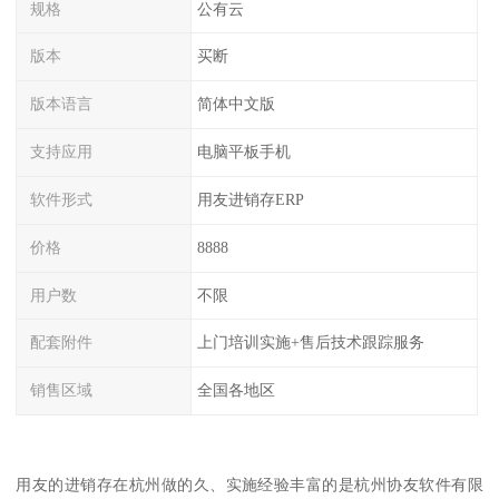
规格
公有云
版本
买断
版本语言
简体中文版
支持应用
电脑平板手机
软件形式
用友进销存ERP
价格
8888
用户数
不限
配套附件
上门培训实施+售后技术跟踪服务
销售区域
全国各地区
用友的进销存在杭州做的久、实施经验丰富的是杭州协友软件有限