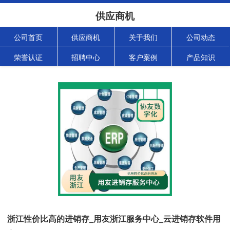
供应商机
公司首页
供应商机
关于我们
公司动态
荣誉认证
招聘中心
客户案例
产品知识
浙江性价比高的进销存_用友浙江服务中心_云进销存软件用