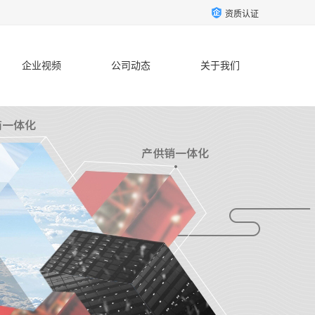
资质认证
企业视频
公司动态
关于我们