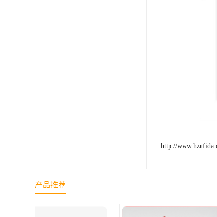
http://www.hzufida
产品推荐