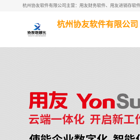
杭州协友软件有限公司