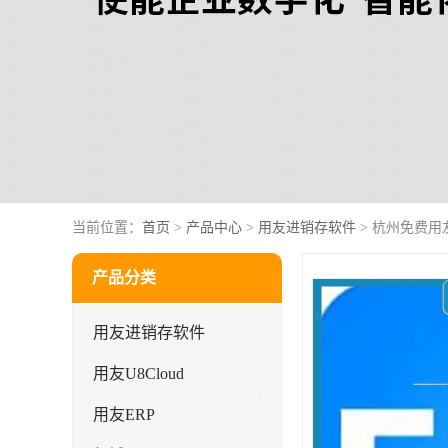
当前位置：
首页
>
产品中心
>
用友进销存软件
> 杭州免费用
产品分类
用友进销存软件
用友U8Cloud
用友ERP