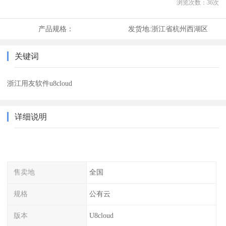
浏览次数：
36
次
产品规格：
发货地:
浙江省杭州西湖区
关键词
浙江用友软件u8cloud
详细说明
售卖地
全国
规格
公有云
版本
U8cloud