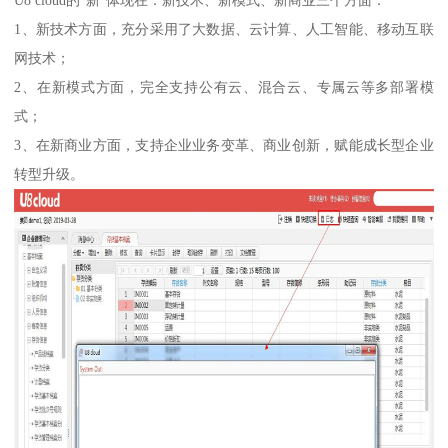
U8 cloud的“新”体现在：新技术、新模式、新商业三个方面：
1、新技术方面，充分采用了大数据、云计算、人工智能、移动互联
网技术；
2、在新模式方面，完全支持公有云、混合云、专属云等多部署模
式；
3、在新商业方面，支持企业业务变革、商业创新，赋能成长型企业
转型升级。