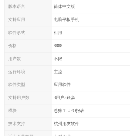
版本语言
简体中文版
支持应用
电脑平板手机
软件形式
租用
价格
8888
用户数
不限
运行环境
主流
软件类型
应用软件
支持用户数
3用户5账套
模块
总账 T-UFO报表
技术支持
杭州用友软件