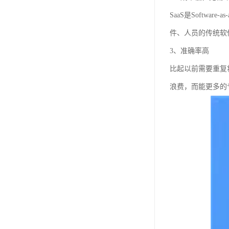
SaaS是Softw
件、人员的传统软
3、准确率高
比起以前需要重复
浪费，而能更多的