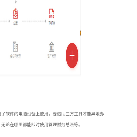
安装了软件的电脑设备上使用，要借助三方工具才能异地办
网，无论在哪里都能即时使用管理财务总账等。