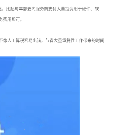
的模式，因此，比起每年都要向服务商支付大量投资用于硬件、软
务费用即可。
不像人工算税容易出错，节省大量重复性工作带来的时间