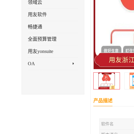
领域云
用友软件
畅捷通
全面预算管理
用友yonsuite
OA
产品描述
软件名