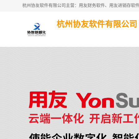
杭州协友软件有限公司