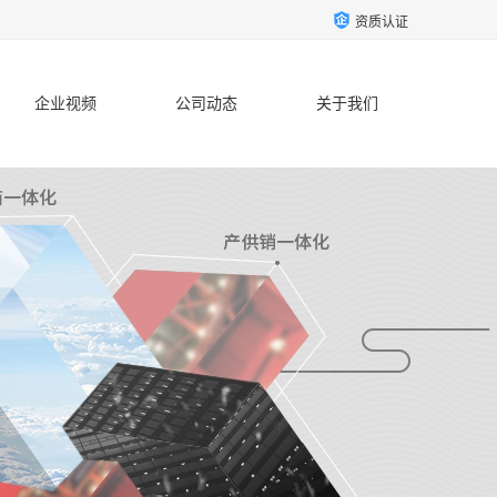
资质认证
企业视频
公司动态
关于我们