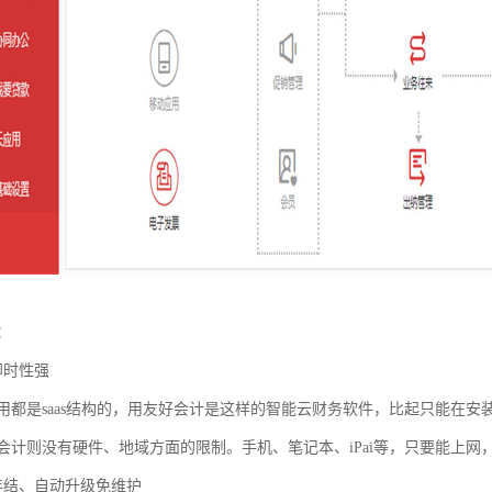
：
即时性强
用都是saas结构的，用友好会计是这样的智能云财务软件，比起只能在
会计则没有硬件、地域方面的限制。手机、笔记本、iPai等，只要能上
年结、自动升级免维护