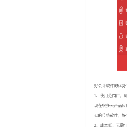
好会计软件的优势
1、使用范围广，
现在很多云产品应
公的传统软件，好
2、成本低，无需