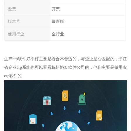
发票
开票
版本号
最新版
使用行业
全行业
生产erp软件好不好主要是看合不合适的，与企业是否匹配的，浙江
省企业erp系统你可以看看杭州协友软件公司的，他们主要是做用友
erp软件的.