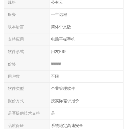
规格
公有云
服务
一年远程
版本语言
简体中文版
支持应用
电脑平板手机
软件形式
用友ERP
价格
88888
用户数
不限
软件类型
企业管理软件
报价方式
按实际需求报价
是否提供技术支持
是
品质保证
系统稳定高速安全