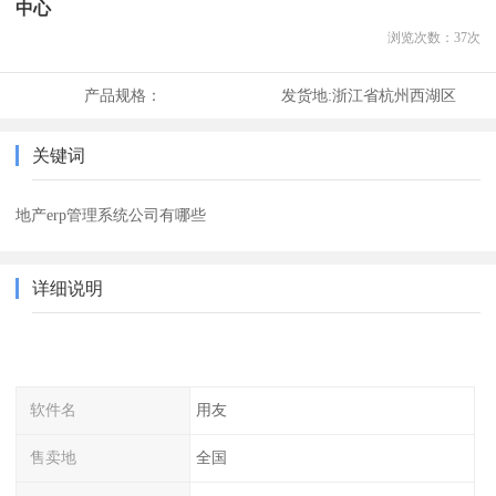
中心
浏览次数：
37
次
产品规格：
发货地:
浙江省杭州西湖区
关键词
地产erp管理系统公司有哪些
详细说明
软件名
用友
售卖地
全国