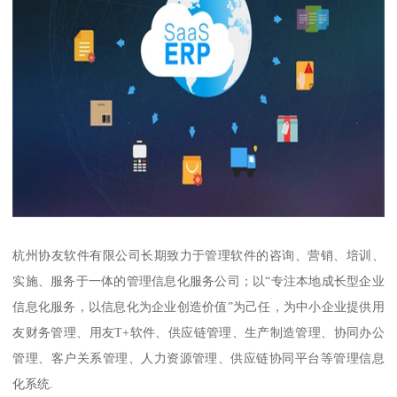
杭州协友软件有限公司长期致力于管理软件的咨询、营销、培训、
实施、服务于一体的管理信息化服务公司；以“专注本地成长型企业
信息化服务，以信息化为企业创造价值”为己任，为中小企业提供用
友财务管理、用友T+软件、供应链管理、生产制造管理、协同办公
管理、客户关系管理、人力资源管理、供应链协同平台等管理信息
化系统.