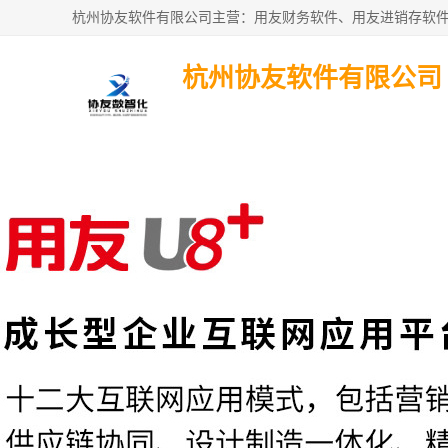
杭州协友软件有限公司