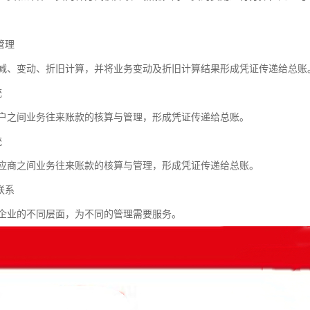
管理
减、变动、折旧计算，并将业务变动及折旧计算结果形成凭证传递给总账
统
户之间业务往来账款的核算与管理，形成凭证传递给总账。
统
应商之间业务往来账款的核算与管理，形成凭证传递给总账。
联系
企业的不同层面，为不同的管理需要服务。