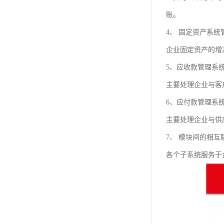
账。
4、 固定资产系统
企业固定资产的增
5、应收款管理系
主要处理企业与客
6、应付款管理系
主要处理企业与供
7、 模块间的相互
各个子系统服务于