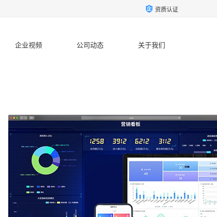
资质认证
企业视频
公司动态
关于我们