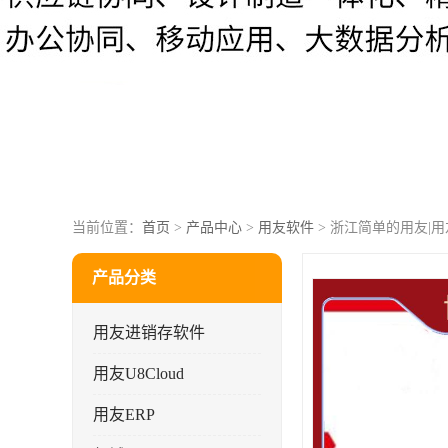
当前位置：
首页
>
产品中心
>
用友软件
> 浙江简单的用友|
产品分类
用友进销存软件
用友U8Cloud
用友ERP