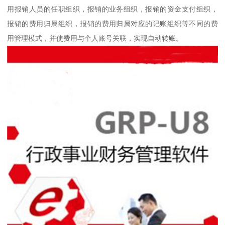
用报销人员的任职组织，报销的业务组织，报销的资金支付组织，
报销的费用归属组织，报销的费用归属对应的记账组织等不同的费
用管理模式，并使费用与个人账号关联，实现自动转账。