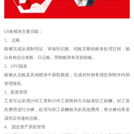
U8各模块主要功能：
1、 总账
能够完成从填制凭证、审核到记账、结账完整的账务处理过程，输
出各种总分类账、日记账、明细账和有关协助账。
2、UFO报表
能够从总账及其他模块中获取数据，生成对外财务报告和制作内部
管理报表。
3、薪资管理
工资可以采用计时工资和计件工资两种方式核算职工薪酬，对工资
的费用进行分摊，处理与职工薪酬相关的其他费用，将分摊结果形
成凭证传递给总账。
4、 固定资产系统管理