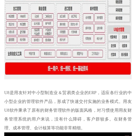
U8是用友针对中小型制造业＆贸易类企业的ERP，适应各行业的中
小型企业的管理软件产品，形成了快速交付实施的业务模式。用友
U8软件秉承了原有的财务管理软件的版面风格，对习惯使用用友财
务管理系统的用户来说，没有什么障碍，客户群较多。在财务管
理、成本管理、会计核算等功能非常精细。