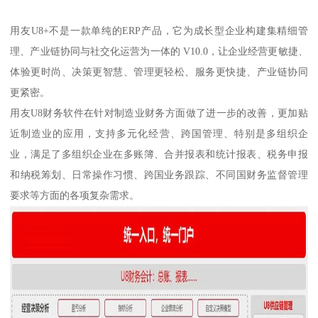
用友U8+不是一款单纯的ERP产品，它为成长型企业构建集精细管
理、产业链协同与社交化运营为一体的 V10.0，让企业经营更敏捷、
体验更时尚、决策更智慧、管理更轻松、服务更快捷、产业链协同
更紧密。
用友U8财务软件在针对制造业财务方面做了进一步的改善，更加贴
近制造业的应用，支持多元化经营、跨国管理、特别是多组织企
业，满足了多组织企业在多账簿、合并报表和统计报表、税务申报
和纳税筹划、日常操作习惯、跨国业务跟踪、不同国财务监督管理
要求等方面的各项复杂需求。