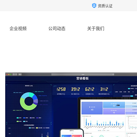
资质认证
企业视频
公司动态
关于我们