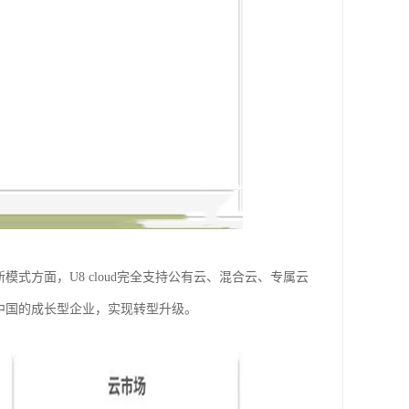
模式方面，U8 cloud完全支持公有云、混合云、专属云
力中国的成长型企业，实现转型升级。