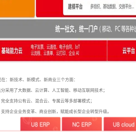
“新”体现在：新技术、新模式、新商业三个方面：
充分采用了大数据、云计算、人工智能、移动互联网技术；
，完全支持公有云、混合云、专属云等多部署模式；
，支持企业业务变革、商业创新，赋能成长型企业转型升级。