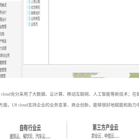
 cloud充分采用了大数据、云计算、移动互联网、人工智能等新技术；在新
方面，U8 cloud支持企业的业务变革、商业创新，能够很好地赋能和助