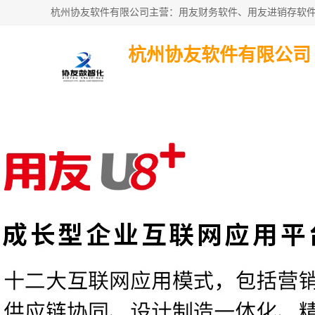
杭州协友软件有限公司