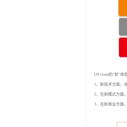
U8 cloud的
1、新技术方面，
2、在新模式方面
3、在新商业方面