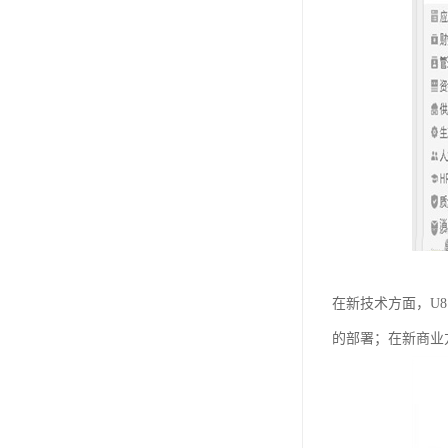
在新技术方面，U8
的部署；在新商业