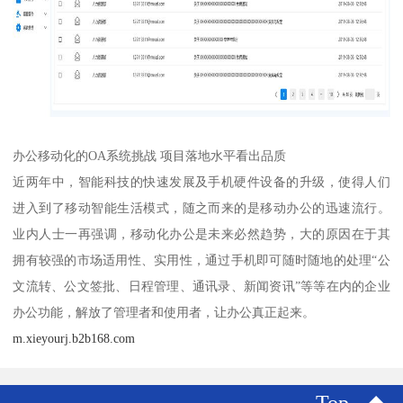
办公移动化的OA系统挑战 项目落地水平看出品质
近两年中，智能科技的快速发展及手机硬件设备的升级，使得人们
进入到了移动智能生活模式，随之而来的是移动办公的迅速流行。
业内人士一再强调，移动化办公是未来必然趋势，大的原因在于其
拥有较强的市场适用性、实用性，通过手机即可随时随地的处理“公
文流转、公文签批、日程管理、通讯录、新闻资讯”等等在内的企业
办公功能，解放了管理者和使用者，让办公真正起来。
m.xieyourj.b2b168.com