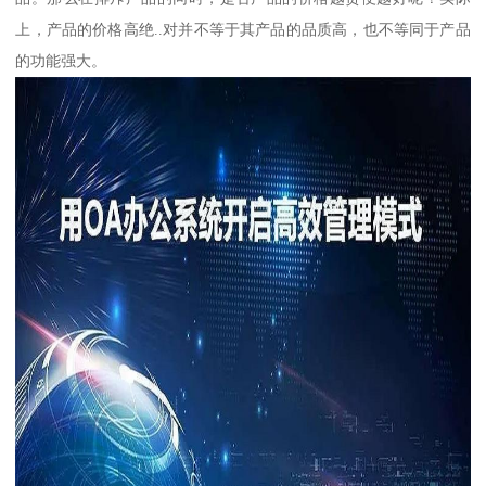
上，产品的价格高绝..对并不等于其产品的品质高，也不等同于产品
的功能强大。