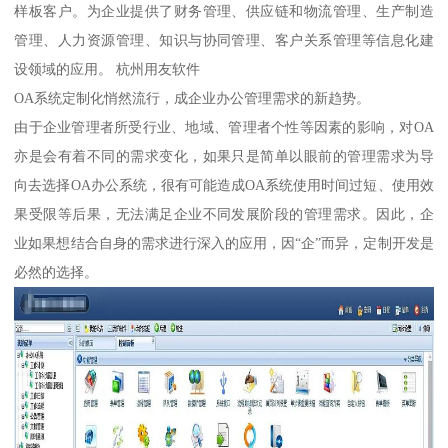
样板客户。为企业提供了财务管理、供应链和物流管理、生产制造
管理、人力资源管理、知识与协同管理、客户关系管理等信息化建
设领域的应用。 杭州用友软件
OA系统定制化悄然流行，成企业办公管理需求的新趋势。
由于企业管理者所受行业、地域、管理者个性等因素的影响，对OA
亦是会有着不同的需求变化，如果只是简单以眼前的管理需求为导
向去选择OA办公系统，很有可能造成OA系统使用时间过短、使用效
果受限等后果，无法满足企业不同发展阶段的管理需求。因此，企
业如果想结合自身的需求进行深入的应用，因“企”而异，定制开发是
必然的选择。