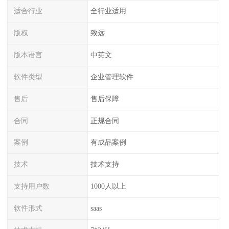
适合行业
全行业适用
版权
致远
版本语言
中英文
软件类型
企业管理软件
售后
售后保障
合同
正规合同
案例
有成品案例
技术
技术支持
支持用户数
1000人以上
软件形式
saas