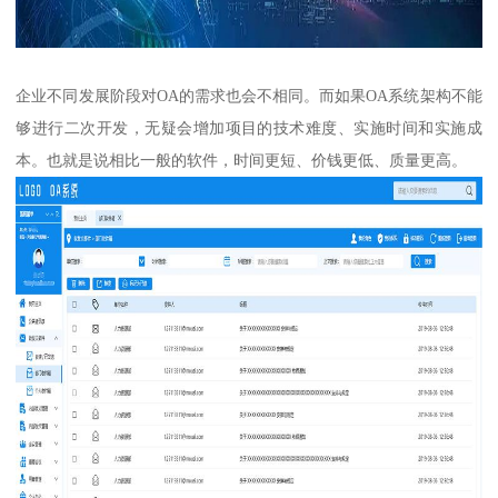
企业不同发展阶段对OA的需求也会不相同。而如果OA系统架构不能
够进行二次开发，无疑会增加项目的技术难度、实施时间和实施成
本。也就是说相比一般的软件，时间更短、价钱更低、质量更高。