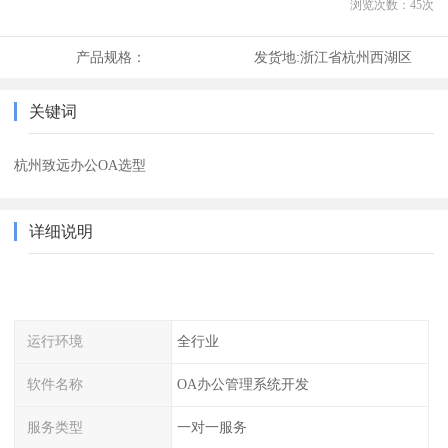
浏览次数：
45
次
产品规格：
发货地:
浙江省杭州西湖区
关键词
杭州致远办公OA选型
详细说明
运行环境
全行业
软件名称
OA办公管理系统开发
服务类型
一对一服务