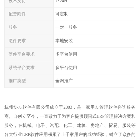
技术支持
7*24H
配套附件
可定制
服务
一对一服务
硬件要求
本地安装
硬件平台要求
多平台使用
系统平台要求
多平台使用
推广类型
全网推广
杭州协友软件有限公司成立于2003，是一家用友管理软件咨询服务
商。自创立至今，一直致力于为客户提供顾问式ERP管理解决方案和
服务，在机械、电子、汽配、化工、建筑、房地产、贸易、服装等
各大行业ERP软件应用积累了上千家用户的成功经验，树立了众多的