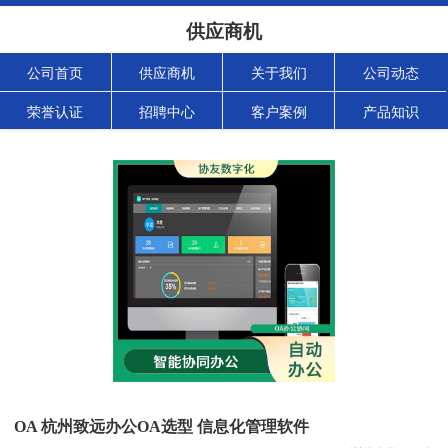
供应商机
公司首页
供应商机
关于我们
公司动态
荣誉认证
招聘中心
客户案例
产品知识
OA 杭州致远办公OA选型 信息化管理软件