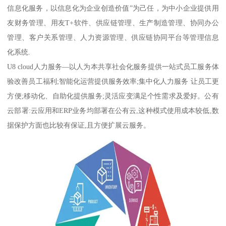
信息化服务，以信息化为企业创造价值”为己任，为中小企业提供用
友财务管理、用友T+软件、供应链管理、生产制造管理、协同办公
管理、客户关系管理、人力资源管理、供应链协同平台等管理信息
化系统.
U8 cloud人力服务—以人为本共享社会化服务提供一站式员工服务体
验改善员工福利;智能化运营提供服务效率;集中化人力服务 让员工更
方便;移动化、自助化提供服务;灵活应变满足个性需求及爱好。公有
云部署:云应用和ERP业务均部署在公有云,这种模式使用成本较低,数
据保护方面也比较有保证,且方便扩展云服务。