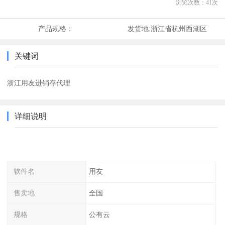
浏览次数：
41
次
产品规格：
发货地:
浙江省杭州西湖区
关键词
浙江用友进销存代理
详细说明
软件名
用友
售卖地
全国
规格
公有云