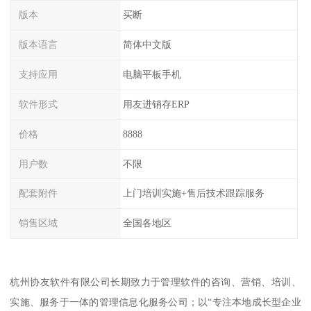
版本
买断
版本语言
简体中文版
支持应用
电脑平板手机
软件形式
用友进销存ERP
价格
8888
用户数
不限
配套附件
上门培训实施+售后技术跟踪服务
销售区域
全国各地区
杭州协友软件有限公司长期致力于管理软件的咨询、营销、培训、
实施、服务于一体的管理信息化服务公司；以“专注本地成长型企业