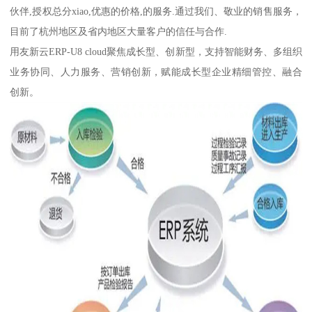
伙伴,授权总分xiao,优惠的价格,的服务.通过我们、敬业的销售服务，
目前了杭州地区及省内地区大量客户的信任与合作.
用友新云ERP-U8 cloud聚焦成长型、创新型，支持智能财务、多组织
业务协同、人力服务、营销创新，赋能成长型企业精细管控、融合
创新。