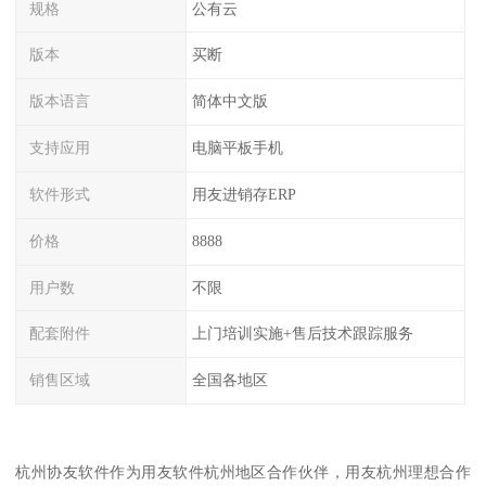
规格
公有云
版本
买断
版本语言
简体中文版
支持应用
电脑平板手机
软件形式
用友进销存ERP
价格
8888
用户数
不限
配套附件
上门培训实施+售后技术跟踪服务
销售区域
全国各地区
杭州协友软件作为用友软件杭州地区合作伙伴，用友杭州理想合作