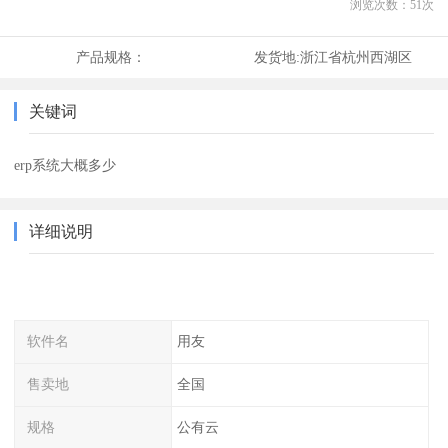
浏览次数：
51
次
产品规格：
发货地:
浙江省杭州西湖区
关键词
erp系统大概多少
详细说明
软件名
用友
售卖地
全国
规格
公有云