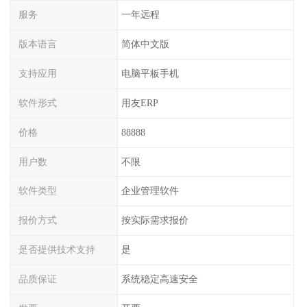
服务
一年远程
版本语言
简体中文版
支持应用
电脑平板手机
软件形式
用友ERP
价格
88888
用户数
不限
软件类型
企业管理软件
报价方式
按实际需求报价
是否提供技术支持
是
品质保证
系统稳定高速安全