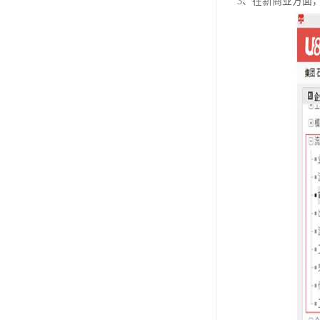
3、在新商业方面