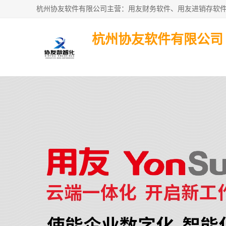
杭州协友软件有限公司