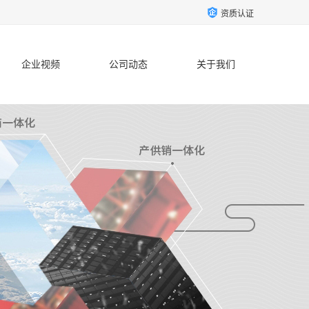
资质认证
企业视频
公司动态
关于我们