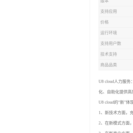
版本
支持应用
价格
运行环境
支持用户数
技术支持
商品品类
U8 cloud
化、自助化提供高
U8 cloud的
1、新技术方面，
2、在新模式方面