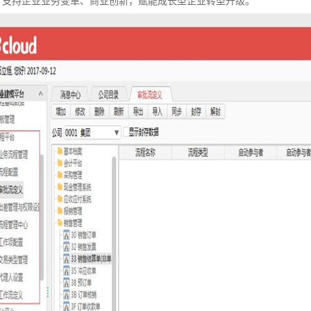
，支持企业业务变革、商业创新，赋能成长型企业转型升级。