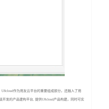
U8cloud作为用友云平台的重要组成部分，还融入了用
的产品建构平台, 提供U8cloud产品构建，同时可实