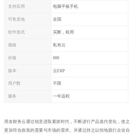
支持应用
电脑平板手机
可售卖地
全国
软件形式
买断，租用
规格
私有云
价格
888
版本
云ERP
用户数
不限
服务
一年远程
用友财务云通过锐意进取紧抓时代，不断进行产品迭代变化，使之
更加符合政策的需要与市场的需求。并通过持之以恒地践行企业自