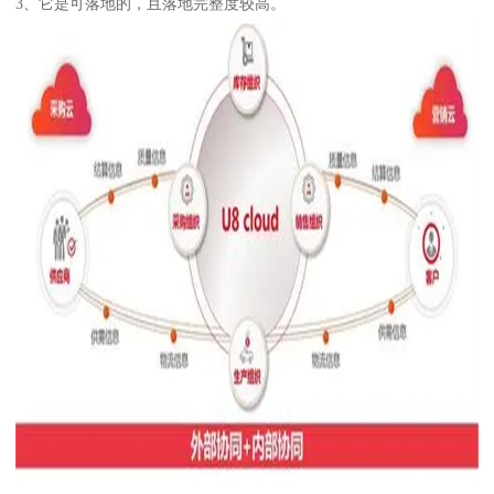
3、它是可落地的，且落地完整度较高。