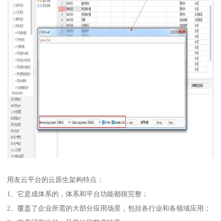
用友云平台的云原生架构特点：
1、它是成体系的，体系和平台功能都很完整；
2、覆盖了企业所需的大部分应用场景，包括各行业和各领域应用；