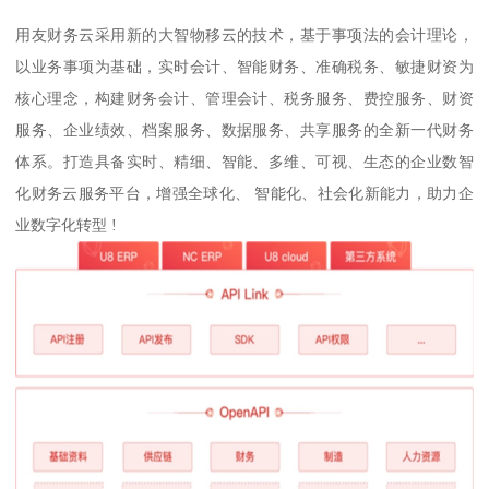
用友财务云采用新的大智物移云的技术，基于事项法的会计理论，
以业务事项为基础，实时会计、智能财务、准确税务、敏捷财资为
核心理念，构建财务会计、管理会计、税务服务、费控服务、财资
服务、企业绩效、档案服务、数据服务、共享服务的全新一代财务
体系。打造具备实时、精细、智能、多维、可视、生态的企业数智
化财务云服务平台，增强全球化、 智能化、社会化新能力，助力企
业数字化转型 !