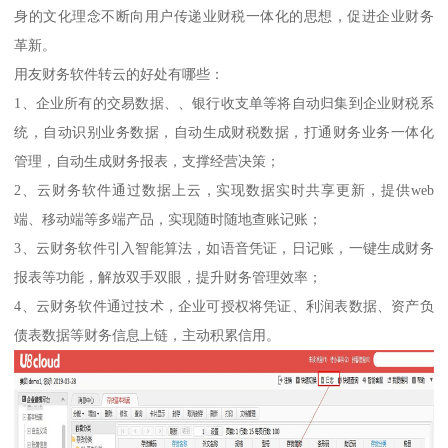
身的文化理念不断向用户传递业财税一体化的思想，促进企业财务
革新。
用友财务软件转云的好处有哪些：
1、企业所有的交易数据、、银行收支单等将自动归集到企业财税系
统，自动识别业务数据，自动生成财税数据，打通财务业务一体化
管理，自动生成财务报表，支撑经营决策；
2、云财务软件通过数据上云，实现数据实时共享更新，提供web
端、移动端等多端产品，实现随时随地查账记账；
3、云财务软件引入智能算法，如语音凭证，日记账，一键生成财务
报表等功能，解放双手双眼，提升财务管理效率；
4、云财务软件通过技术，企业可授权将凭证、利润表数据、资产负
债表数据等财务信息上链，主动积累信用。