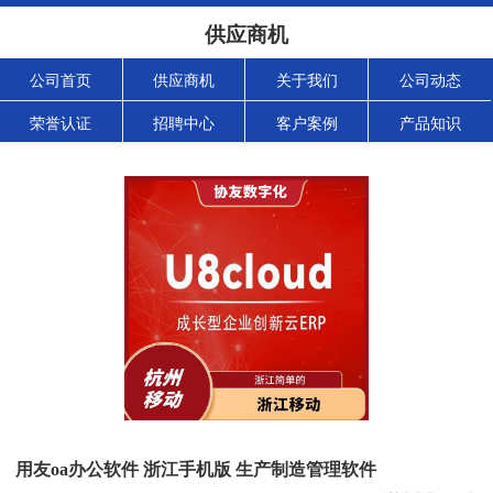
供应商机
公司首页
供应商机
关于我们
公司动态
荣誉认证
招聘中心
客户案例
产品知识
用友oa办公软件 浙江手机版 生产制造管理软件