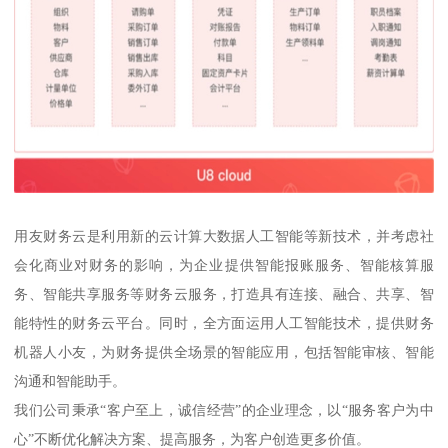
用友财务云是利用新的云计算大数据人工智能等新技术，并考虑社
会化商业对财务的影响，为企业提供智能报账服务、智能核算服
务、智能共享服务等财务云服务，打造具有连接、融合、共享、智
能特性的财务云平台。同时，全方面运用人工智能技术，提供财务
机器人小友，为财务提供全场景的智能应用，包括智能审核、智能
沟通和智能助手。
我们公司秉承“客户至上，诚信经营”的企业理念，以“服务客户为中
心”不断优化解决方案、提高服务，为客户创造更多价值。