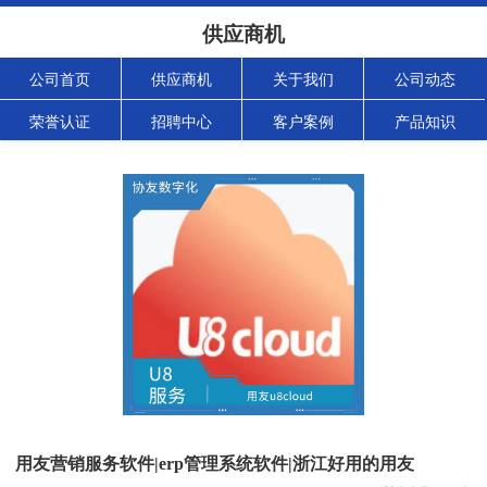
供应商机
公司首页
供应商机
关于我们
公司动态
荣誉认证
招聘中心
客户案例
产品知识
用友营销服务软件|erp管理系统软件|浙江好用的用友