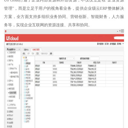
U8 cloud打通了企业内部资源和外部资源，不仅仅立足在“企业资源
管理”，而是立足于用户的视角看业务，提供企业级云ERP整体解决
方案，全方面支持多组织业务协同、营销创新、智能财务，人力服
务等，实现企业互联网的资源连接、共享和协同。