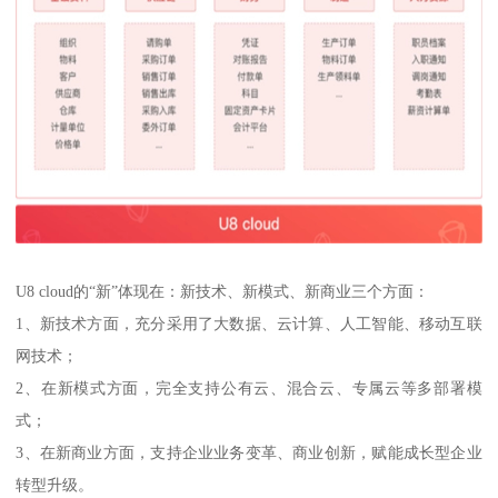
U8 cloud的“新”体现在：新技术、新模式、新商业三个方面：
1、新技术方面，充分采用了大数据、云计算、人工智能、移动互联
网技术；
2、在新模式方面，完全支持公有云、混合云、专属云等多部署模
式；
3、在新商业方面，支持企业业务变革、商业创新，赋能成长型企业
转型升级。