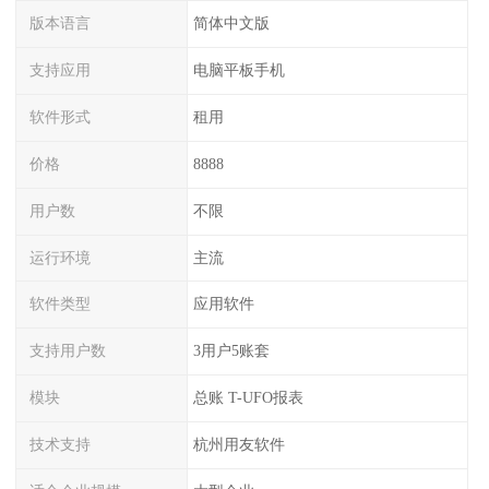
版本语言
简体中文版
支持应用
电脑平板手机
软件形式
租用
价格
8888
用户数
不限
运行环境
主流
软件类型
应用软件
支持用户数
3用户5账套
模块
总账 T-UFO报表
技术支持
杭州用友软件