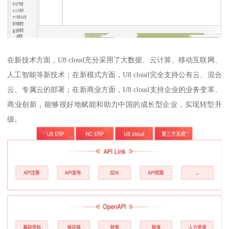
在新技术方面，U8 cloud充分采用了大数据、云计算、移动互联网、
人工智能等新技术；在新模式方面，U8 cloud完全支持公有云、混合
云、专属云的部署；在新商业方面，U8 cloud支持企业的业务变革、
商业创新，能够很好地赋能和助力中国的成长型企业，实现转型升
级。