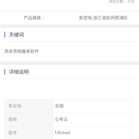
浏览次数：
37
次
产品规格：
发货地:
浙江省杭州西湖区
关键词
用友营销服务软件
详细说明
售卖地
全国
规格
公有云
版本
U8cloud