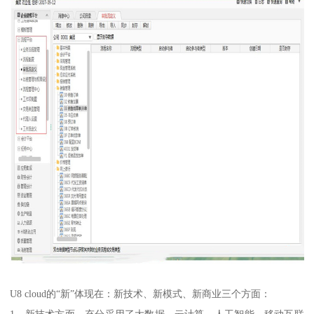
U8 cloud的“新”体现在：新技术、新模式、新商业三个方面：