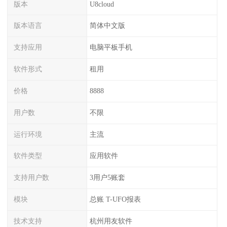
版本
U8cloud
版本语言
简体中文版
支持应用
电脑平板手机
软件形式
租用
价格
8888
用户数
不限
运行环境
主流
软件类型
应用软件
支持用户数
3用户5账套
模块
总账 T-UFO报表
技术支持
杭州用友软件