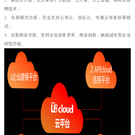
1、新技术方面，充分采用了大数据、云计算、人工智能、移动互联
网技术；
2、在新模式方面，完全支持公有云、混合云、专属云等多部署模
式；
3、在新商业方面，支持企业业务变革、商业创新，赋能成长型企业
转型升级。