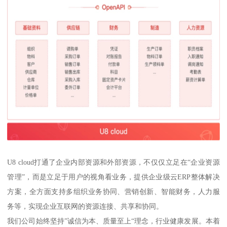
U8 cloud打通了企业内部资源和外部资源，不仅仅立足在“企业资源
管理”，而是立足于用户的视角看业务，提供企业级云ERP整体解决
方案，全方面支持多组织业务协同、营销创新、智能财务，人力服
务等，实现企业互联网的资源连接、共享和协同。
我们公司始终坚持”诚信为本、质量至上“理念，行业健康发展。本着