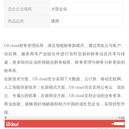
适合企业规模
大型企业
商品品类
通用
U8 cloud财务管理应用，满足智能财务新模式，通过用友云与客户、
供应商、服务商等产业链伙伴进行实时交易和财务信息共享与传
递，使多组织企业的智能化财务核算、财务管理与财务分析更加的
效率高。
在新技术方面，U8 cloud充分采用了大数据、云计算、移动互联网、
人工智能等新技术；在新模式方面，U8 cloud完全支持公有云、混合
云、专属云的部署；在新商业方面，U8 cloud支持企业的业务变革、
商业创新，能够很好地赋能和助力中国的成长型企业，实现转型升
级。