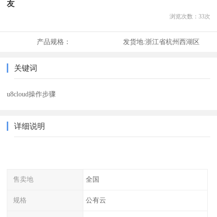
友
浏览次数：
33
次
产品规格：
发货地:
浙江省杭州西湖区
关键词
u8cloud操作步骤
详细说明
售卖地
全国
规格
公有云