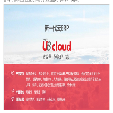
务等，实现企业互联网的资源连接、共享和协同。