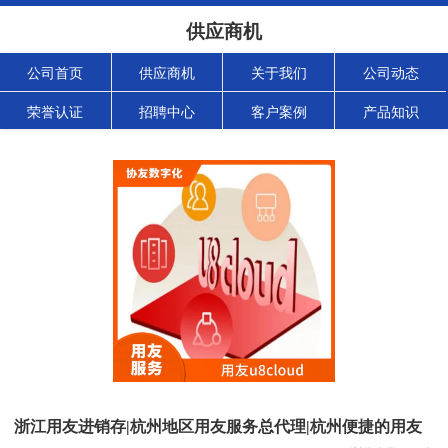
供应商机
公司首页
供应商机
关于我们
公司动态
荣誉认证
招聘中心
客户案例
产品知识
浙江用友进销存|杭州地区用友服务总代理|杭州便捷的用友