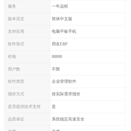
服务
一年远程
版本语言
简体中文版
支持应用
电脑平板手机
软件形式
用友ERP
价格
88888
用户数
不限
软件类型
企业管理软件
报价方式
按实际需求报价
是否提供技术支持
是
品质保证
系统稳定高速安全