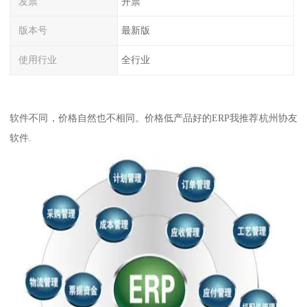
发票
开票
版本号
最新版
使用行业
全行业
软件不同，价格自然也不相同。价格低产品好的ERP我推荐杭州协友
软件.