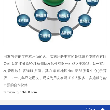
用友的进销存在杭州做的久、实施经验丰富的是杭州协友软件有限
公司,是浙江省总经销.杭州协友软件有限公司成立于2003，是一家用
友管理软件咨询服务商。其在华东地区shou家5S服务中心(示范
店），十九年只做用友，现成为用友在浙江省人数多，实施服务能
力强的合作伙伴
m.xieyourj.b2b168.com
Top