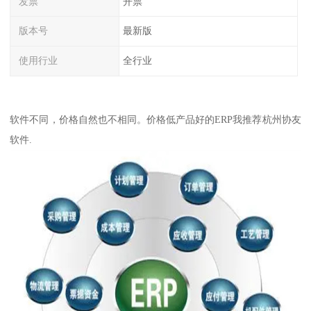
发票
开票
版本号
最新版
使用行业
全行业
软件不同，价格自然也不相同。价格低产品好的ERP我推荐杭州协友
软件.