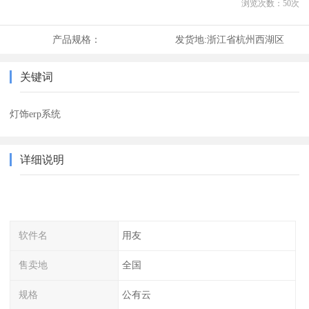
浏览次数：
50
次
产品规格：
发货地:
浙江省杭州西湖区
关键词
灯饰erp系统
详细说明
软件名
用友
售卖地
全国
规格
公有云