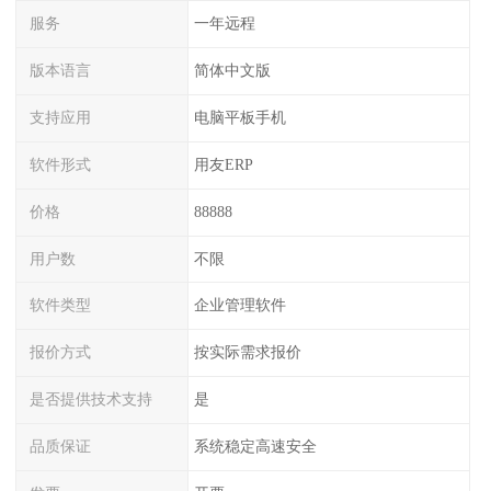
服务
一年远程
版本语言
简体中文版
支持应用
电脑平板手机
软件形式
用友ERP
价格
88888
用户数
不限
软件类型
企业管理软件
报价方式
按实际需求报价
是否提供技术支持
是
品质保证
系统稳定高速安全