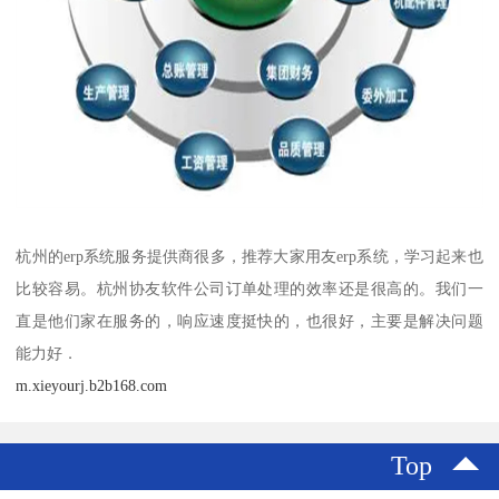
杭州的erp系统服务提供商很多，推荐大家用友erp系统，学习起来也
比较容易。杭州协友软件公司订单处理的效率还是很高的。我们一
直是他们家在服务的，响应速度挺快的，也很好，主要是解决问题
能力好．
m.xieyourj.b2b168.com
Top