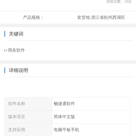
浏览次数：
56
次
产品规格：
发货地:
浙江省杭州西湖区
关键词
t+用友软件
详细说明
软件名称
畅捷通软件
版本语言
简体中文版
支持应用
电脑平板手机