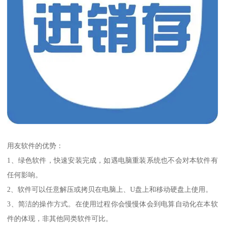
用友软件的优势：
1、绿色软件，快速安装完成，如遇电脑重装系统也不会对本软件有
任何影响。
2、软件可以任意解压或拷贝在电脑上、U盘上和移动硬盘上使用。
3、简洁的操作方式。在使用过程你会慢慢体会到电算自动化在本软
件的体现，非其他同类软件可比。