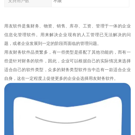
支持用户数
不限
用友软件是集财务、物资、销售、库存、工资、管理于一体的企业
信息化管理软件。用来解决企业现有的人工管理已无法解决的问
题，或者企业发展到一定的阶段而面临的管理问题。
用友财务软件品类繁多，有一些类型是搭配了其他功能的，而有一
些是针对财务的软件，因此，企业可以根据自己的实际情况来选择
适合自己的软件类型，众多的财务类型软件当中总有一款适合企业
自身，这在一定程度上促使更多的企业会选择用友财务软件。