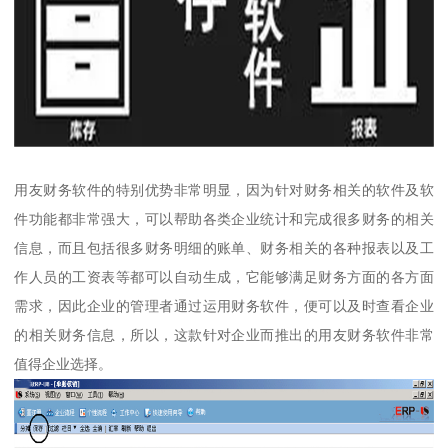
用友财务软件的特别优势非常明显，因为针对财务相关的软件及软
件功能都非常强大，可以帮助各类企业统计和完成很多财务的相关
信息，而且包括很多财务明细的账单、财务相关的各种报表以及工
作人员的工资表等都可以自动生成，它能够满足财务方面的各方面
需求，因此企业的管理者通过运用财务软件，便可以及时查看企业
的相关财务信息，所以，这款针对企业而推出的用友财务软件非常
值得企业选择。