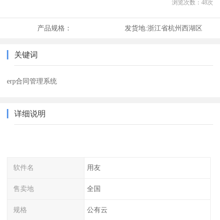
浏览次数：
48
次
产品规格：
发货地:
浙江省杭州西湖区
关键词
erp合同管理系统
详细说明
软件名
用友
售卖地
全国
规格
公有云