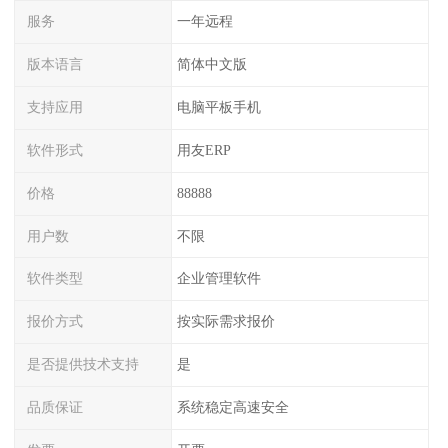
服务
一年远程
版本语言
简体中文版
支持应用
电脑平板手机
软件形式
用友ERP
价格
88888
用户数
不限
软件类型
企业管理软件
报价方式
按实际需求报价
是否提供技术支持
是
品质保证
系统稳定高速安全