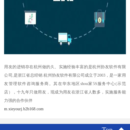
用友的进销存在杭州做的久、实施经验丰富的是杭州协友软件有限
公司,是浙江省总经销.杭州协友软件有限公司成立于2003，是一家用
友管理软件咨询服务商。其在华东地区shou家5S服务中心(示范
店），十九年只做用友，现成为用友在浙江省人数多，实施服务能
力强的合作伙伴
m.xieyourj.b2b168.com
Top