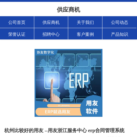
供应商机
公司首页
供应商机
关于我们
公司动态
荣誉认证
招聘中心
客户案例
产品知识
杭州比较好的用友 --用友浙江服务中心 erp合同管理系统