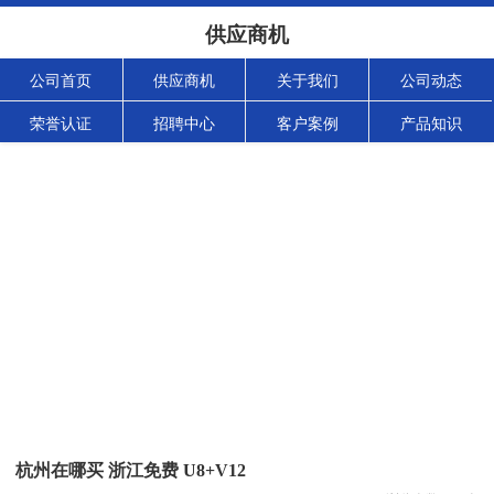
供应商机
公司首页
供应商机
关于我们
公司动态
荣誉认证
招聘中心
客户案例
产品知识
杭州在哪买 浙江免费 U8+V12