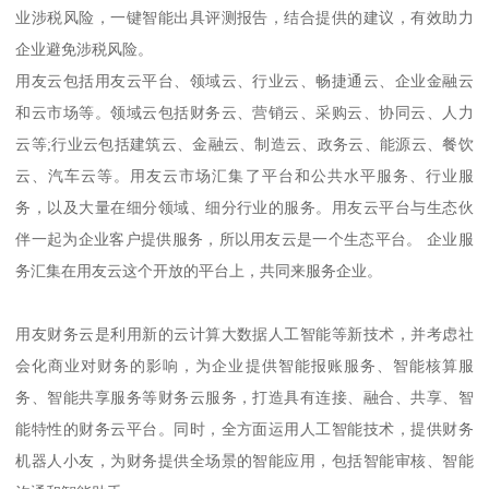
业涉税风险，一键智能出具评测报告，结合提供的建议，有效助力
企业避免涉税风险。
用友云包括用友云平台、领域云、行业云、畅捷通云、企业金融云
和云市场等。领域云包括财务云、营销云、采购云、协同云、人力
云等;行业云包括建筑云、金融云、制造云、政务云、能源云、餐饮
云、汽车云等。用友云市场汇集了平台和公共水平服务、行业服
务，以及大量在细分领域、细分行业的服务。用友云平台与生态伙
伴一起为企业客户提供服务，所以用友云是一个生态平台。 企业服
务汇集在用友云这个开放的平台上，共同来服务企业。
用友财务云是利用新的云计算大数据人工智能等新技术，并考虑社
会化商业对财务的影响，为企业提供智能报账服务、智能核算服
务、智能共享服务等财务云服务，打造具有连接、融合、共享、智
能特性的财务云平台。同时，全方面运用人工智能技术，提供财务
机器人小友，为财务提供全场景的智能应用，包括智能审核、智能