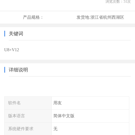
浏览次数：
51
次
产品规格：
发货地:
浙江省杭州西湖区
关键词
U8+V12
详细说明
软件名
用友
版本语言
简体中文版
系统硬件要求
无