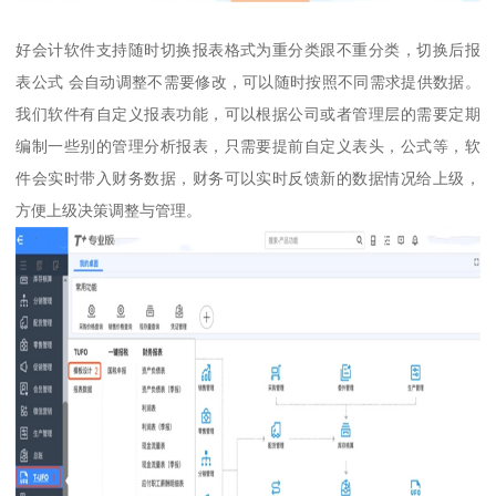
好会计软件支持随时切换报表格式为重分类跟不重分类，切换后报
表公式 会自动调整不需要修改，可以随时按照不同需求提供数据。
我们软件有自定义报表功能，可以根据公司或者管理层的需要定期
编制一些别的管理分析报表，只需要提前自定义表头，公式等，软
件会实时带入财务数据，财务可以实时反馈新的数据情况给上级，
方便上级决策调整与管理。