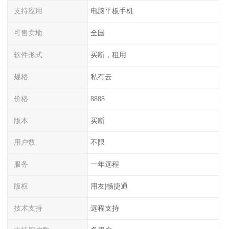
支持应用
电脑平板手机
可售卖地
全国
软件形式
买断，租用
规格
私有云
价格
8888
版本
买断
用户数
不限
服务
一年远程
版权
用友|畅捷通
技术支持
远程支持