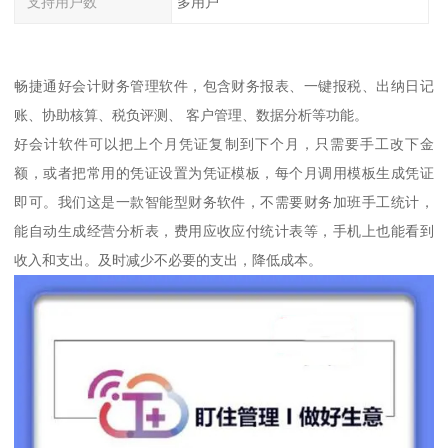
支持用户数
多用户
畅捷通好会计财务管理软件，包含财务报表、一键报税、出纳日记
账、协助核算、税负评测、 客户管理、数据分析等功能。
好会计软件可以把上个月凭证复制到下个月，只需要手工改下金
额，或者把常用的凭证设置为凭证模板，每个月调用模板生成凭证
即可。我们这是一款智能型财务软件，不需要财务加班手工统计，
能自动生成经营分析表，费用应收应付统计表等，手机上也能看到
收入和支出。及时减少不必要的支出，降低成本。