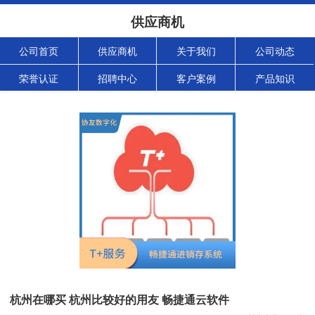
供应商机
公司首页
供应商机
关于我们
公司动态
荣誉认证
招聘中心
客户案例
产品知识
杭州在哪买 杭州比较好的用友 畅捷通云软件