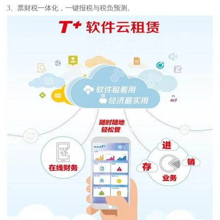
3、票财税一体化，一键报税与税负预测。