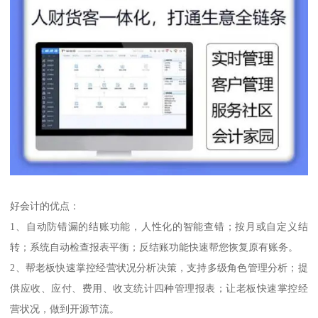
好会计的优点：
1、自动防错漏的结账功能，人性化的智能查错；按月或自定义结
转；系统自动检查报表平衡；反结账功能快速帮您恢复原有账务。
2、帮老板快速掌控经营状况分析决策，支持多级角色管理分析；提
供应收、应付、费用、收支统计四种管理报表；让老板快速掌控经
营状况，做到开源节流。