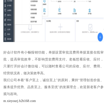
好会计软件有小畅报销功能，单据设置审批流费用单据直接在线审
批，提高审批效率，不影响货款费用支付。老板想看应收、应付，
只要打开好会计微信端，可以随时查看公司的应收、应付、费用、
经营状况表，做决策效率高。
我们公司本着“客户至上，诚信至上”的原则，秉持“管理创造价值、
服务提升优势、品质至上、服务至优"的发展理念，欢迎新老客户参
观与咨询。
m.xieyourj.b2b168.com