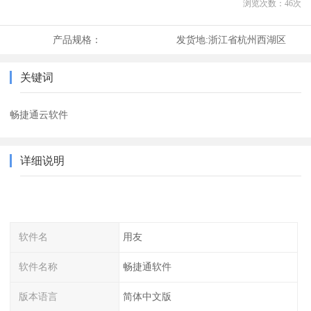
浏览次数：
46
次
产品规格：
发货地:
浙江省杭州西湖区
关键词
畅捷通云软件
详细说明
软件名
用友
软件名称
畅捷通软件
版本语言
简体中文版