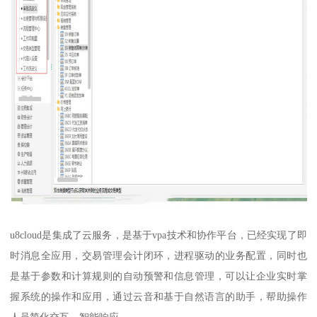
u8cloud是集成了云服务，是基于vpa技术和协作平台，已经实现了即
时消息全应用，交易管理会计闭环，进程驱动的业务配置，同时也
是基于参数和计算规则的自动预警和信息管理，可以让企业实时掌
握系统的操作和应用，通过云音和基于自然语言的助手，帮助操作