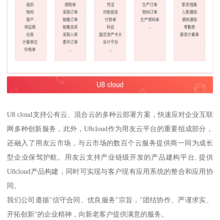
U8 cloud支持公有云、混合云的多种云部署方案，快速应对企业互联
网多种创新服务，此外，U8cloud作为用友云平台的重要组成部分，
还融入了用友云市场，与云市场的数百个云服务提供商一同为成长
型企业保驾护航。用友云支持产业链级开发的产品建构平台, 提供
U8cloud产品构建，同时可实现与客户现有应用系统的整合和应用协
同。
我们公司遵循"信守合同、优良服务"宗旨，"团结协作、严谨求实、
开拓创新"的企业精神，向新老客户提供满意的服务。