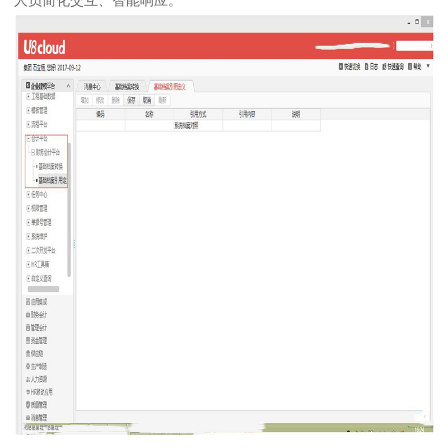
人员简化交互、智能响应。