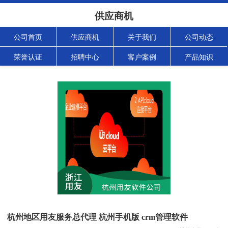
供应商机
公司首页
供应商机
关于我们
公司动态
荣誉认证
招聘中心
客户案例
产品知识
杭州地区用友服务总代理 杭州手机版 crm管理软件