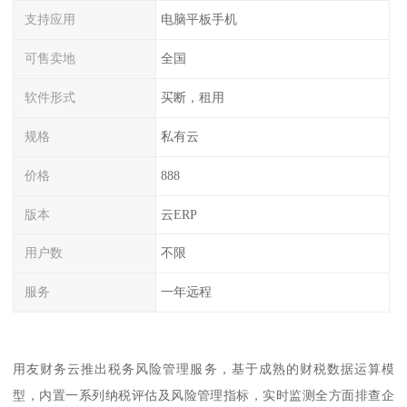
支持应用
电脑平板手机
可售卖地
全国
软件形式
买断，租用
规格
私有云
价格
888
版本
云ERP
用户数
不限
服务
一年远程
用友财务云推出税务风险管理服务，基于成熟的财税数据运算模
型，内置一系列纳税评估及风险管理指标，实时监测全方面排查企