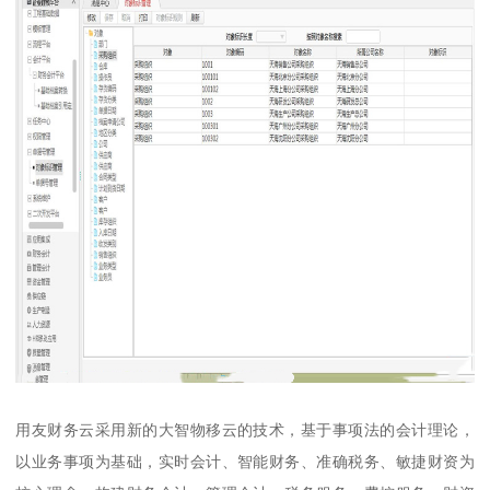
用友财务云采用新的大智物移云的技术，基于事项法的会计理论，
以业务事项为基础，实时会计、智能财务、准确税务、敏捷财资为