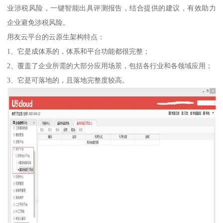
业涉税风险，一键智能出具评测报告，结合提供的建议，有效助力
企业避免涉税风险。
用友云平台的云原生架构特点：
1、它是成体系的，体系和平台功能都很完整；
2、覆盖了企业所需的大部分应用场景，包括各行业和各领域应用；
3、它是可落地的，且落地完整度较高。