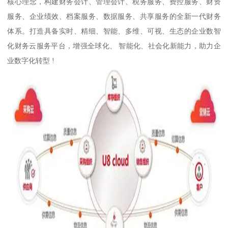
核心理念，构建财务会计、管理会计、税务服务、费控服务、财资
服务、企业绩效、档案服务、数据服务、共享服务的全新一代财务
体系。打造具备实时、精细、智能、多维、可视、生态的企业数智
化财务云服务平台，增强全球化、 智能化、社会化新能力，助力企
业数字化转型 !