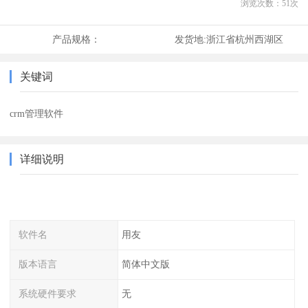
浏览次数：
51
次
产品规格：
发货地:
浙江省杭州西湖区
关键词
crm管理软件
详细说明
软件名
用友
版本语言
简体中文版
系统硬件要求
无