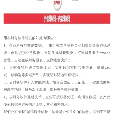
用友财务软件转云的好处有哪些：
1、企业所有的交易数据、、银行收支单等将自动归集到企业财税系
统，自动识别业务数据，自动生成财税数据，打通财务业务一体化
管理，自动生成财务报表，支撑经营决策；
2、云财务软件通过数据上云，实现数据实时共享更新，提供web
端、移动端等多端产品，实现随时随地查账记账；
3、云财务软件引入智能算法，如语音凭证，日记账，一键生成财务
报表等功能，解放双手双眼，提升财务管理效率；
4、云财务软件通过技术，企业可授权将凭证、利润表数据、资产负
债表数据等财务信息上链，主动积累信用。
我们公司秉持"诚信铸造信誉、信誉是企业生命"的信念，得到了市场