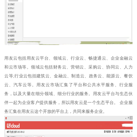
用友云包括用友云平台、领域云、行业云、畅捷通云、企业金融云
和云市场等。领域云包括财务云、营销云、采购云、协同云、人力
云等;行业云包括建筑云、金融云、制造云、政务云、能源云、餐饮
云、汽车云等。用友云市场汇集了平台和公共水平服务、行业服
务，以及大量在细分领域、细分行业的服务。用友云平台与生态伙
伴一起为企业客户提供服务，所以用友云是一个生态平台。 企业服
务汇集在用友云这个开放的平台上，共同来服务企业。