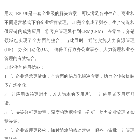
用友ERP-U8是一套企业级的解决方案，可以满足各种生产、商业和
不同运营模式下的企业经营管理。U8完全集成了财务、生产制造和
供应链的成熟应用，将客户管理延伸到CRM(CRM)，在零售，分销
领域也实现了全方面的整合。与此同时，通过实施人力资源管理
(HR)、办公自动化(OA)，确保了行政办公室事务、人力管理和业务
管理的有效结合。
U8软件的使用优势：
1、让企业经营更敏捷，全方面的信息化解决方案，助力企业敏捷响
应市场变化。
2、让应用体验更时尚，以人为本的应用设计，让使用者应用更舒
适。
3、让决策分析更智慧，深度的数据挖掘与分析，助力企业管理者智
慧决策。
4、让企业管理更轻松，随时随地的移动营销、服务与审批，让管理