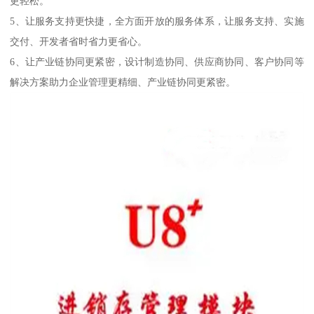
更轻松。
5、让服务支持更快捷，全方面开放的服务体系，让服务支持、实施
交付、开发者省时省力更省心。
6、让产业链协同更紧密，设计制造协同、供应商协同、客户协同等
解决方案助力企业管理更精细、产业链协同更紧密。