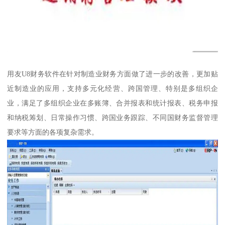
用友U8财务软件在针对制造业财务方面做了进一步的改善，更加贴
近制造业的应用，支持多元化经营、跨国管理、特别是多组织企
业，满足了多组织企业在多账簿、合并报表和统计报表、税务申报
和纳税筹划、日常操作习惯、跨国业务跟踪、不同国财务监督管理
要求等方面的各项复杂需求。