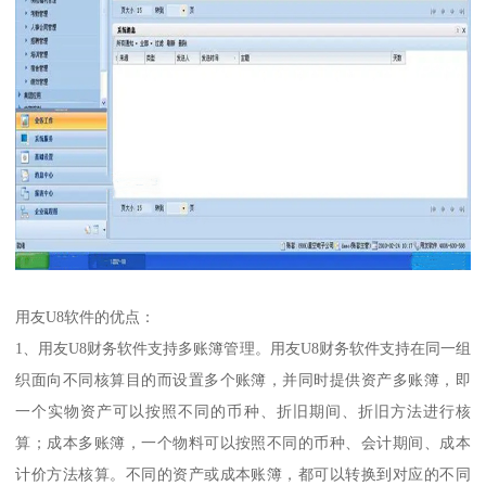
用友U8软件的优点：
1、用友U8财务软件支持多账簿管理。用友U8财务软件支持在同一组
织面向不同核算目的而设置多个账簿，并同时提供资产多账簿，即
一个实物资产可以按照不同的币种、折旧期间、折旧方法进行核
算；成本多账簿，一个物料可以按照不同的币种、会计期间、成本
计价方法核算。不同的资产或成本账簿，都可以转换到对应的不同