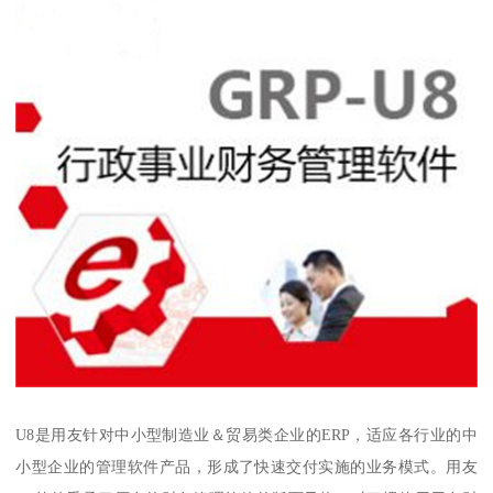
U8是用友针对中小型制造业＆贸易类企业的ERP，适应各行业的中
小型企业的管理软件产品，形成了快速交付实施的业务模式。用友