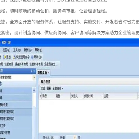
智慧，深度的数据挖掘与分析，助力企业管理者智慧决策。
轻松，随时随地的移动营销、服务与审批，让管理更轻松。
快捷，全方面开放的服务体系，让服务支持、实施交付、开发者省时省力
更紧密，设计制造协同、供应商协同、客户协同等解决方案助力企业管理