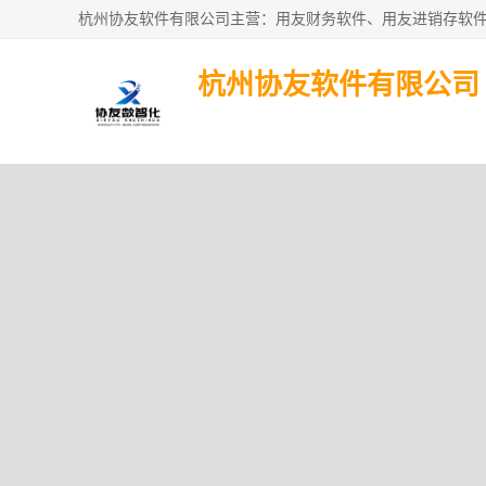
杭州协友软件有限公司