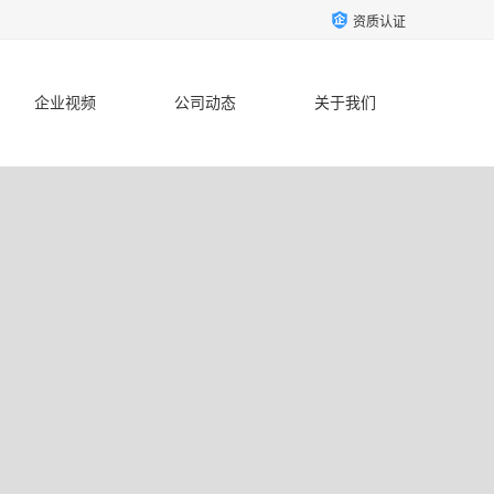
资质认证
企业视频
公司动态
关于我们