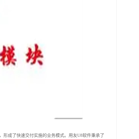
品，形成了快速交付实施的业务模式。用友U8软件秉承了