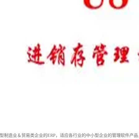
小型制造业＆贸易类企业的ERP，适应各行业的中小型企业的管理软件产