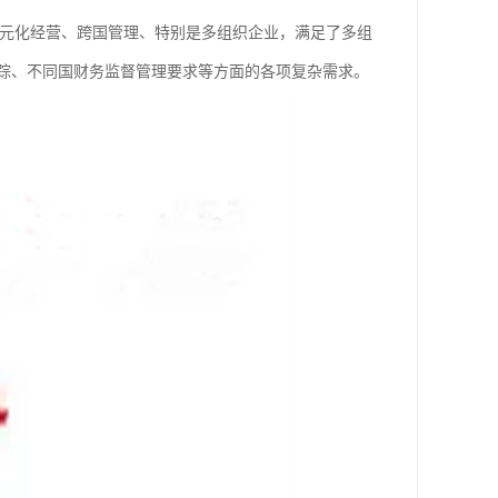
多元化经营、跨国管理、特别是多组织企业，满足了多组
踪、不同国财务监督管理要求等方面的各项复杂需求。