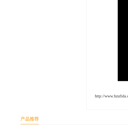
http://www.hzufida
产品推荐