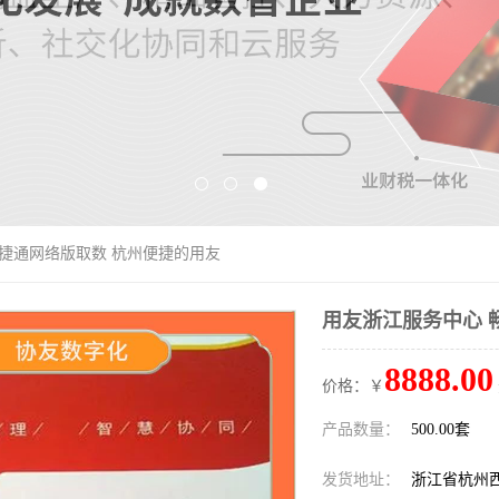
畅捷通网络版取数 杭州便捷的用友
用友浙江服务中心 
8888.00
价格：￥
产品数量：
500.00套
发货地址：
浙江省杭州