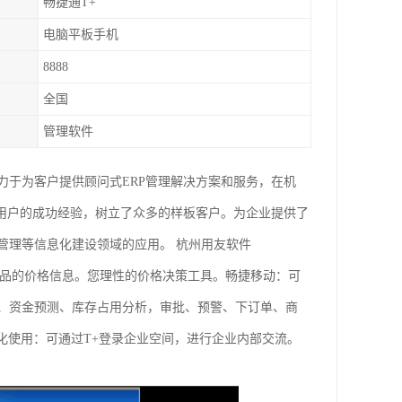
畅捷通T+
电脑平板手机
8888
全国
管理软件
力于为客户提供顾问式ERP管理解决方案和服务，在机
家用户的成功经验，树立了众多的样板客户。为企业提供了
管理等信息化建设领域的应用。 杭州用友软件
产品的价格信息。您理性的价格决策工具。畅捷移动：可
、资金预测、库存占用分析，审批、预警、下订单、商
化使用：可通过T+登录企业空间，进行企业内部交流。