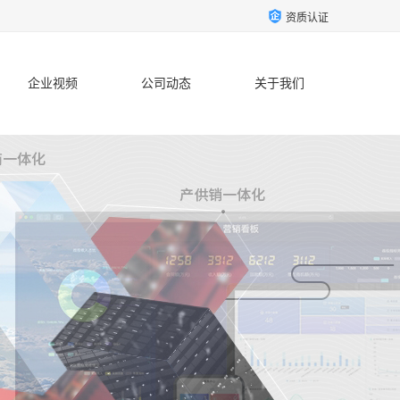
资质认证
企业视频
公司动态
关于我们