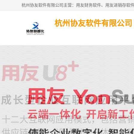
杭州协友软件有限公司